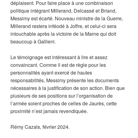
déplaisent. Pour faire place à une combinaison
politique intégrant Millerand, Delcassé et Briand,
Messimy est écarté. Nouveau ministre de la Guerre,
Millerand restera inféodé à Joffre, et celui-ci sera
intouchable après la victoire de la Marne qui doit
beaucoup à Gallieni.
Le témoignage est intéressant à lire et assez
convaincant. Comme il est de règle pour les
personnalités ayant exercé de hautes
responsabilités, Messimy présente les documents
nécessaires à la justification de son action. Bien que
plusieurs de ses positions sur l’organisation de
l’armée soient proches de celles de Jaurès, cette
proximité n’est jamais revendiquée.
Rémy Cazals, février 2024.