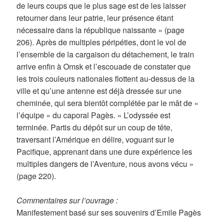
de leurs coups que le plus sage est de les laisser
retourner dans leur patrie, leur présence étant
nécessaire dans la république naissante » (page
206). Après de multiples péripéties, dont le vol de
l’ensemble de la cargaison du détachement, le train
arrive enfin à Omsk et l’escouade de constater que
les trois couleurs nationales flottent au-dessus de la
ville et qu’une antenne est déjà dressée sur une
cheminée, qui sera bientôt complétée par le mât de «
l’équipe » du caporal Pagès. « L’odyssée est
terminée. Partis du dépôt sur un coup de tête,
traversant l’Amérique en délire, voguant sur le
Pacifique, apprenant dans une dure expérience les
multiples dangers de l’Aventure, nous avons vécu »
(page 220).
Commentaires sur l’ouvrage :
Manifestement basé sur ses souvenirs d’Emile Pagès