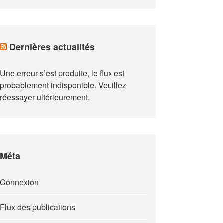
Dernières actualités
Une erreur s’est produite, le flux est
probablement indisponible. Veuillez
réessayer ultérieurement.
Méta
Connexion
Flux des publications