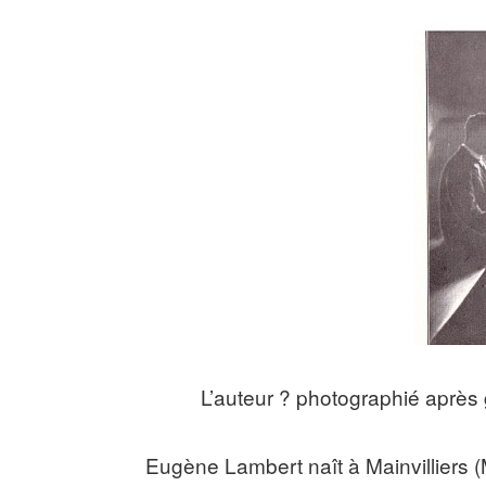
L’auteur ? photographié après 
Eugène Lambert naît à Mainvilliers (M