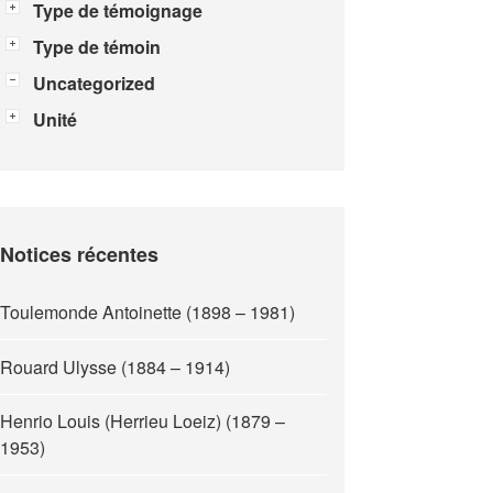
Type de témoignage
Type de témoin
Uncategorized
Unité
Notices récentes
Toulemonde Antoinette (1898 – 1981)
Rouard Ulysse (1884 – 1914)
Henrio Louis (Herrieu Loeiz) (1879 –
1953)