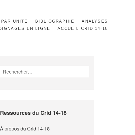
 PAR UNITÉ
BIBLIOGRAPHIE
ANALYSES
OIGNAGES EN LIGNE
ACCUEIL CRID 14-18
Rechercher :
Ressources du Crid 14-18
À propos du Crid 14-18