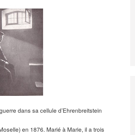
guerre dans sa cellule d’Ehrenbreitstein
oselle) en 1876. Marié à Marie, il a trois