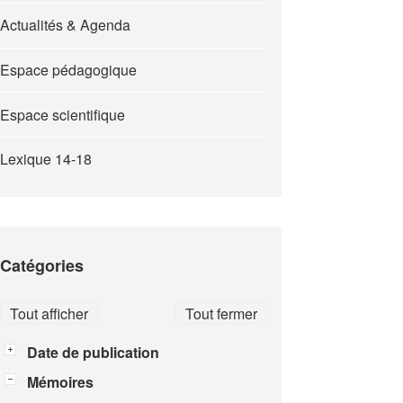
Actualités & Agenda
Espace pédagogique
Espace scientifique
Lexique 14-18
Catégories
Tout afficher
Tout fermer
Date de publication
Mémoires