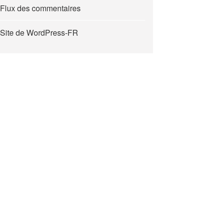
Flux des commentaires
Site de WordPress-FR