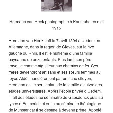
Hermann van Heek photographié à Karlsruhe en mai
1915
Hermann van Heek nait le 7 avril 1894 à Uedem en
Allemagne, dans la région de Clèves, sur la rive
gauche du Rhin. Il est le huitième d’une famille
paysanne de onze enfants. Plus tard, son père
travaille comme aiguilleur aux chemins de fer. Ses
frères deviendront artisans et ses sœurs femmes au
foyer. Aidé financièrement par un riche citoyen,
Hermann est le seul enfant de la famille à suivre des
études universitaires. Après l’école privée d’Uedem,
il fait des études au séminaire de Gaesdonck puis au
lycée d’Emmerich et enfin au séminaire théologique
de Münster car il se destine à devenir prêtre. Appelé