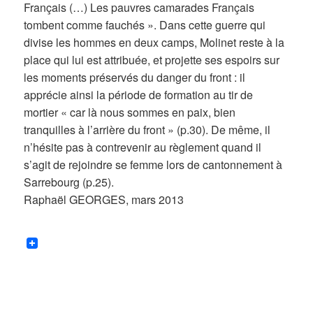
Français (…) Les pauvres camarades Français
tombent comme fauchés ». Dans cette guerre qui
divise les hommes en deux camps, Molinet reste à la
place qui lui est attribuée, et projette ses espoirs sur
les moments préservés du danger du front : il
apprécie ainsi la période de formation au tir de
mortier « car là nous sommes en paix, bien
tranquilles à l’arrière du front » (p.30). De même, il
n’hésite pas à contrevenir au règlement quand il
s’agit de rejoindre se femme lors de cantonnement à
Sarrebourg (p.25).
Raphaël GEORGES, mars 2013