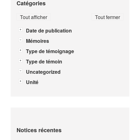
Catégories
Tout afficher
Tout fermer
Date de publication
Mémoires
Type de témoignage
Type de témoin
Uncategorized
Unité
Notices récentes