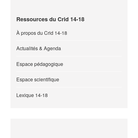
Ressources du Crid 14-18
À propos du Crid 14-18
Actualités & Agenda
Espace pédagogique
Espace scientifique
Lexique 14-18