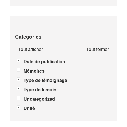
Catégories
Tout afficher
Tout fermer
Date de publication
Mémoires
Type de témoignage
Type de témoin
Uncategorized
Unité