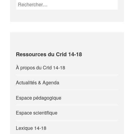
Rechercher :
Ressources du Crid 14-18
À propos du Crid 14-18
Actualités & Agenda
Espace pédagogique
Espace scientifique
Lexique 14-18