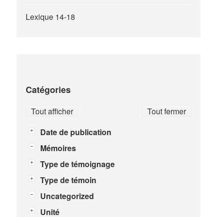
Lexique 14-18
Catégories
Tout afficher
Tout fermer
Date de publication
Mémoires
Type de témoignage
Type de témoin
Uncategorized
Unité