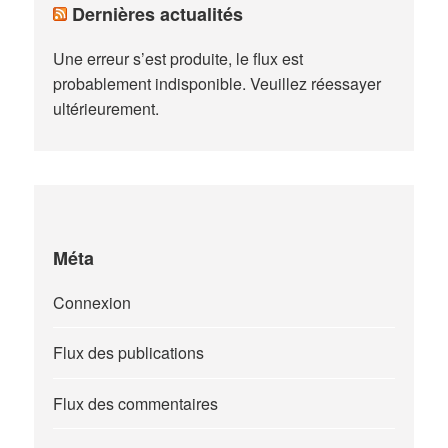
Dernières actualités
Une erreur s’est produite, le flux est
probablement indisponible. Veuillez réessayer
ultérieurement.
Méta
Connexion
Flux des publications
Flux des commentaires