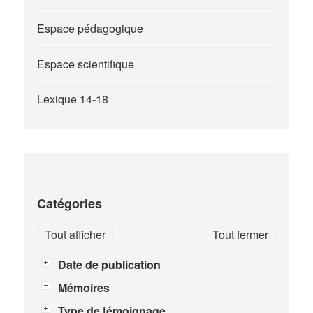
Espace pédagogique
Espace scientifique
Lexique 14-18
Catégories
Tout afficher
Tout fermer
Date de publication
Mémoires
Type de témoignage