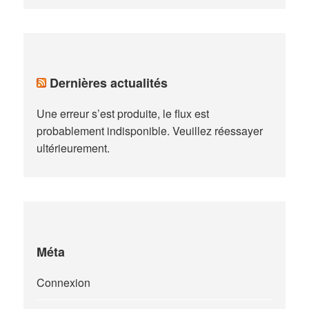
Dernières actualités
Une erreur s’est produite, le flux est
probablement indisponible. Veuillez réessayer
ultérieurement.
Méta
Connexion