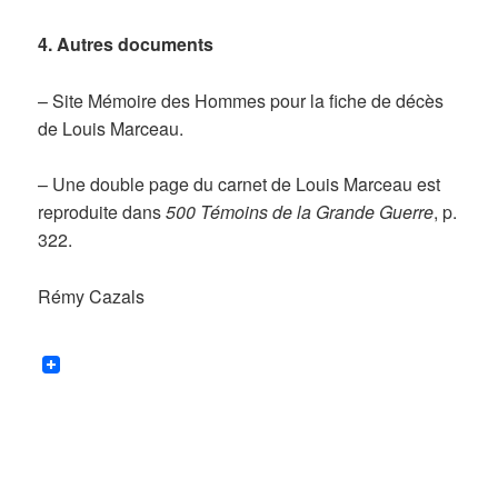
4. Autres documents
– Site Mémoire des Hommes pour la fiche de décès
de Louis Marceau.
– Une double page du carnet de Louis Marceau est
reproduite dans
500 Témoins de la Grande Guerre
, p.
322.
Rémy Cazals