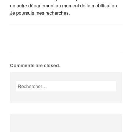
un autre département au moment de la mobilisation.
Je poursuis mes recherches.
Comments are closed.
Rechercher :