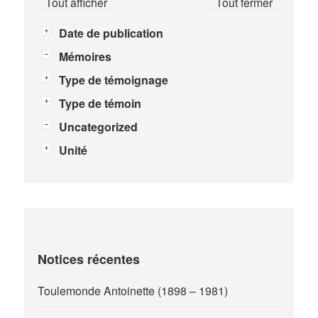
Tout afficher
Tout fermer
Date de publication
Mémoires
Type de témoignage
Type de témoin
Uncategorized
Unité
Notices récentes
Toulemonde Antoinette (1898 – 1981)