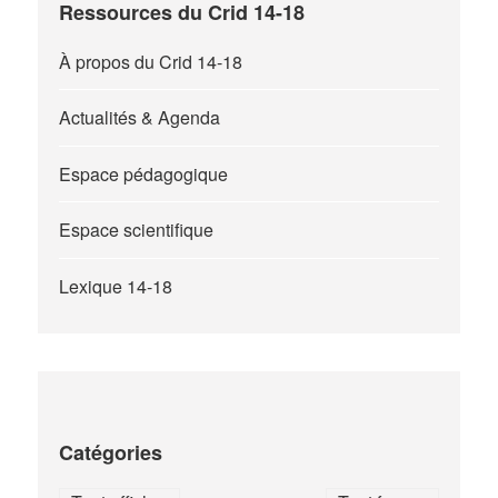
Ressources du Crid 14-18
À propos du Crid 14-18
Actualités & Agenda
Espace pédagogique
Espace scientifique
Lexique 14-18
Catégories