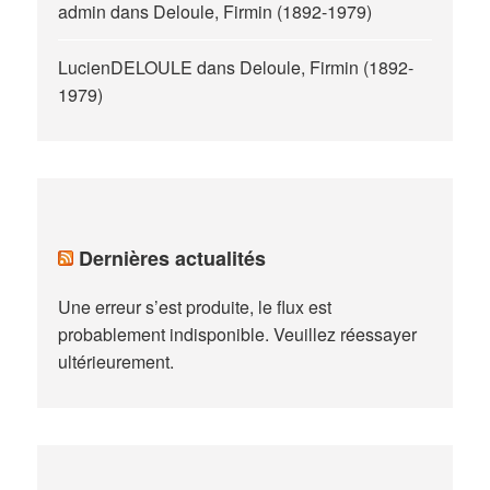
admin
dans
Deloule, Firmin (1892-1979)
LucienDELOULE
dans
Deloule, Firmin (1892-
1979)
Dernières actualités
Une erreur s’est produite, le flux est
probablement indisponible. Veuillez réessayer
ultérieurement.