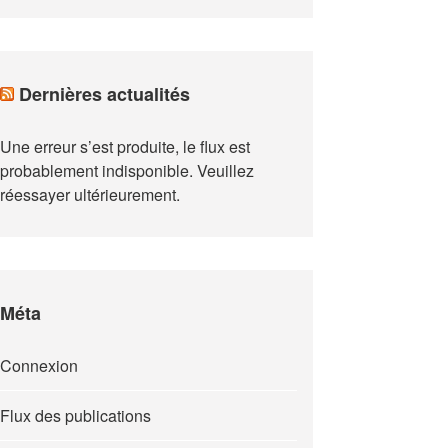
Dernières actualités
Une erreur s’est produite, le flux est
probablement indisponible. Veuillez
réessayer ultérieurement.
Méta
Connexion
Flux des publications