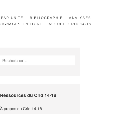
 PAR UNITÉ
BIBLIOGRAPHIE
ANALYSES
OIGNAGES EN LIGNE
ACCUEIL CRID 14-18
Rechercher :
Ressources du Crid 14-18
À propos du Crid 14-18