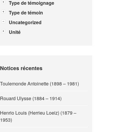
Type de témoignage
Type de témoin
Uncategorized
Unité
Notices récentes
Toulemonde Antoinette (1898 – 1981)
Rouard Ulysse (1884 – 1914)
Henrio Louis (Herrieu Loeiz) (1879 –
1953)