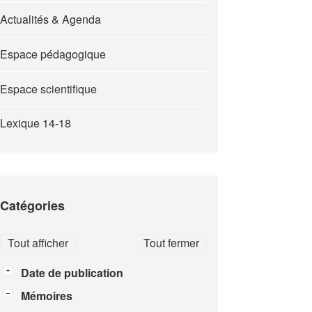
Actualités & Agenda
Espace pédagogique
Espace scientifique
Lexique 14-18
Catégories
Tout afficher
Tout fermer
Date de publication
Mémoires