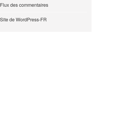
Flux des commentaires
Site de WordPress-FR