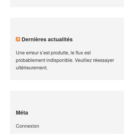
Dernières actualités
Une erreur s’est produite, le flux est
probablement indisponible. Veuillez réessayer
ultérieurement.
Méta
Connexion