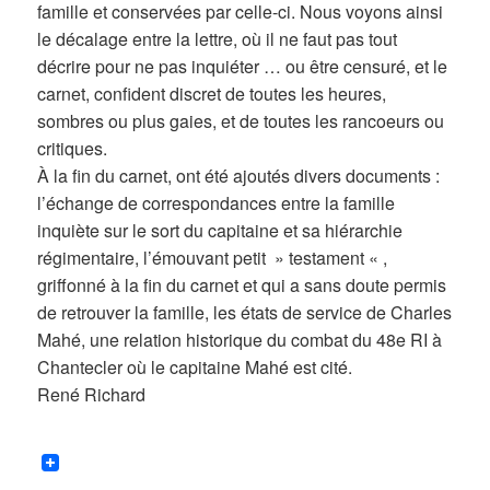
famille et conservées par celle-ci. Nous voyons ainsi
le décalage entre la lettre, où il ne faut pas tout
décrire pour ne pas inquiéter … ou être censuré, et le
carnet, confident discret de toutes les heures,
sombres ou plus gaies, et de toutes les rancoeurs ou
critiques.
À la fin du carnet, ont été ajoutés divers documents :
l’échange de correspondances entre la famille
inquiète sur le sort du capitaine et sa hiérarchie
régimentaire, l’émouvant petit » testament « ,
griffonné à la fin du carnet et qui a sans doute permis
de retrouver la famille, les états de service de Charles
Mahé, une relation historique du combat du 48e RI à
Chantecler où le capitaine Mahé est cité.
René Richard