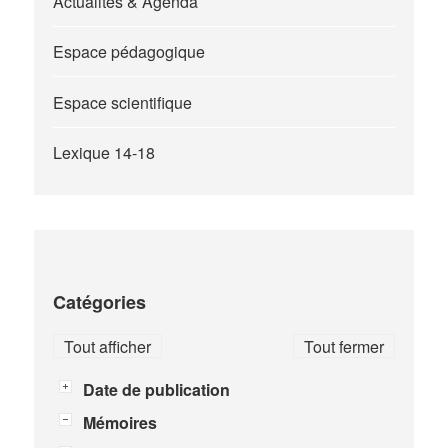
Actualités & Agenda
Espace pédagogique
Espace scientifique
Lexique 14-18
Catégories
Tout afficher
Tout fermer
Date de publication
Mémoires