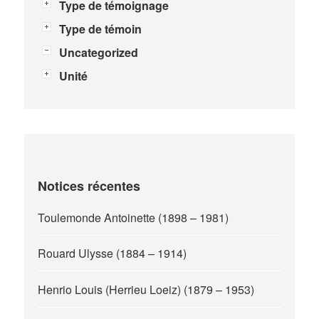
Type de témoignage
Type de témoin
Uncategorized
Unité
Notices récentes
Toulemonde Antoinette (1898 – 1981)
Rouard Ulysse (1884 – 1914)
Henrio Louis (Herrieu Loeiz) (1879 – 1953)