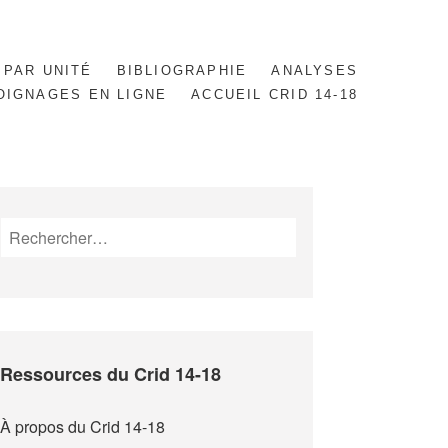
 PAR UNITÉ
BIBLIOGRAPHIE
ANALYSES
OIGNAGES EN LIGNE
ACCUEIL CRID 14-18
Rechercher :
Ressources du Crid 14-18
À propos du Crid 14-18