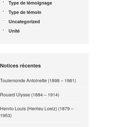
Type de témoignage
Type de témoin
Uncategorized
Unité
Notices récentes
Toulemonde Antoinette (1898 – 1981)
Rouard Ulysse (1884 – 1914)
Henrio Louis (Herrieu Loeiz) (1879 –
1953)