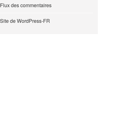
Flux des commentaires
Site de WordPress-FR