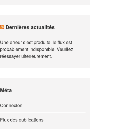
Dernières actualités
Une erreur s’est produite, le flux est
probablement indisponible. Veuillez
réessayer ultérieurement.
Méta
Connexion
Flux des publications