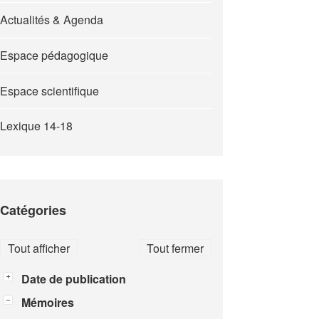
Actualités & Agenda
Espace pédagogique
Espace scientifique
Lexique 14-18
Catégories
Tout afficher
Tout fermer
Date de publication
Mémoires