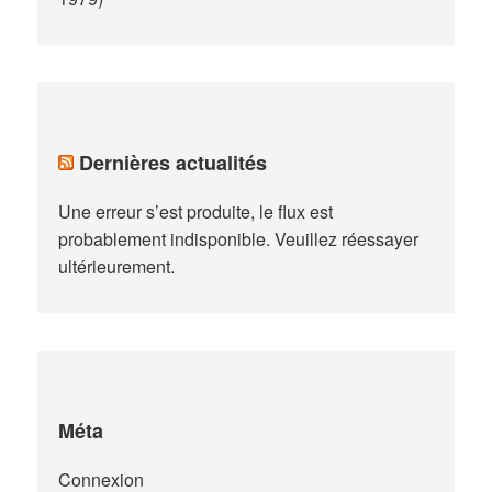
Dernières actualités
Une erreur s’est produite, le flux est
probablement indisponible. Veuillez réessayer
ultérieurement.
Méta
Connexion