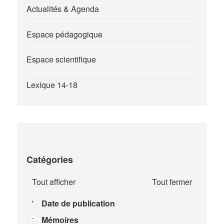
Actualités & Agenda
Espace pédagogique
Espace scientifique
Lexique 14-18
Catégories
Tout afficher
Tout fermer
Date de publication
Mémoires