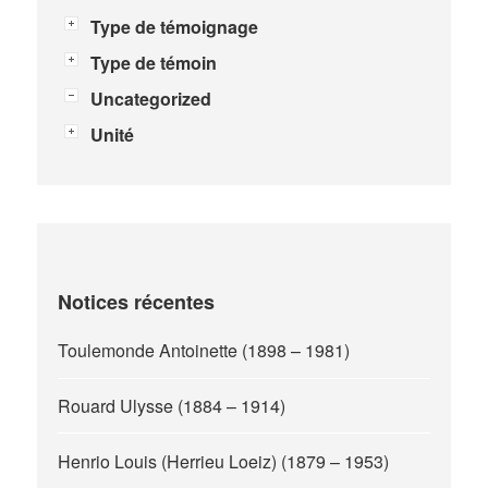
Type de témoignage
Type de témoin
Uncategorized
Unité
Notices récentes
Toulemonde Antoinette (1898 – 1981)
Rouard Ulysse (1884 – 1914)
Henrio Louis (Herrieu Loeiz) (1879 – 1953)