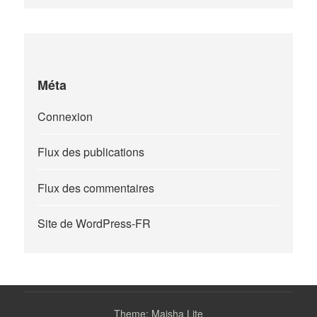
Méta
Connexion
Flux des publications
Flux des commentaires
Site de WordPress-FR
Theme: Maisha Lite