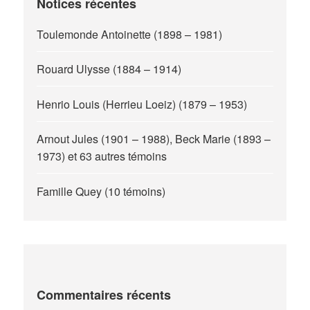
Notices récentes
Toulemonde Antoinette (1898 – 1981)
Rouard Ulysse (1884 – 1914)
Henrio Louis (Herrieu Loeiz) (1879 – 1953)
Arnout Jules (1901 – 1988), Beck Marie (1893 –
1973) et 63 autres témoins
Famille Quey (10 témoins)
Commentaires récents