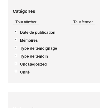
Catégories
Tout afficher
Tout fermer
Date de publication
Mémoires
Type de témoignage
Type de témoin
Uncategorized
Unité