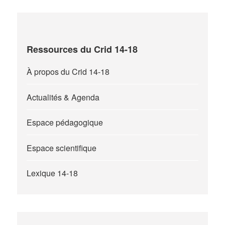
Ressources du Crid 14-18
À propos du Crid 14-18
Actualités & Agenda
Espace pédagogique
Espace scientifique
Lexique 14-18