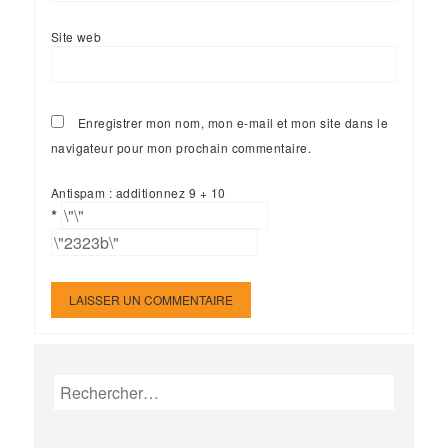
Site web
Enregistrer mon nom, mon e-mail et mon site dans le
navigateur pour mon prochain commentaire.
Antispam : additionnez 9 + 10
*
Rechercher :