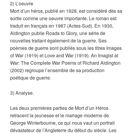
2) L’oeuvre
Mort d’un héros, publié en 1928, est considéré dès sa
sortie comme une oeuvre importante. Le roman est
traduit en français en 1987 (Actes-Sud). En 1930,
Aldington publie Roads to Glory, une série de
nouvelles traitant également de la guerre. Ses
poèmes de guerre sont publiés sous les titres Images
of War (1919) et Love and War (1919). An Imagist at
War: The Complete War Poems of Richard Aldington
(2002) regroupe l’ensemble de sa production
poétique de guerre.
3) Analyse.
Les deux premières parties de Mort d’un Héros
retracent la jeunesse et le mariage moderne de
George Winterbourne, ce qui nous vaut un portrait
dévastateur de l’Angleterre du début du siècle. Les