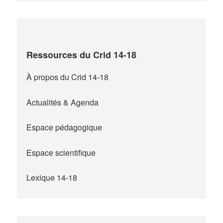
Ressources du Crid 14-18
À propos du Crid 14-18
Actualités & Agenda
Espace pédagogique
Espace scientifique
Lexique 14-18