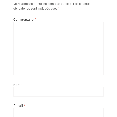
Votre adresse e-mail ne sera pas publiée.
Les champs
obligatoires sont indiqués avec
*
Commentaire
*
Nom
*
E-mail
*