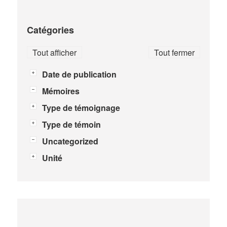
Catégories
Tout afficher
Tout fermer
Date de publication
Mémoires
Type de témoignage
Type de témoin
Uncategorized
Unité