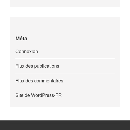
Méta
Connexion
Flux des publications
Flux des commentaires
Site de WordPress-FR