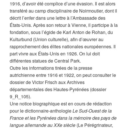
1916, d’avoir été complice d’une évasion. Il est alors
transféré au camp disciplinaire de Noirmoutier, dont il
décrit l’enfer dans une lettre à l’Ambassade des
États-Unis. Après son retour à Vienne, il participe à la
fondation, sous l’égide de Karl Anton de Rohan, du
Kulturbund (Union culturelle), afin d’œuvrer au
rapprochement des élites nationales européennes. Il
part vivre aux États-Unis en 1926. On lui doit
différentes statues de Central Park.
Outre les informations tirées de la presse
autrichienne entre 1916 et 1922, on peut consulter le
dossier de Victor Frisch aux Archives
départementales des Hautes-Pyrénées (dossier
9_R_105).
Une notice biographique est en cours de rédaction
pour le dictionnaire-anthologie
Le Sud-Ouest de la
France et les Pyrénées dans la mémoire des pays de
langue allemande au XXe siècle
(Le Pérégrinateur,