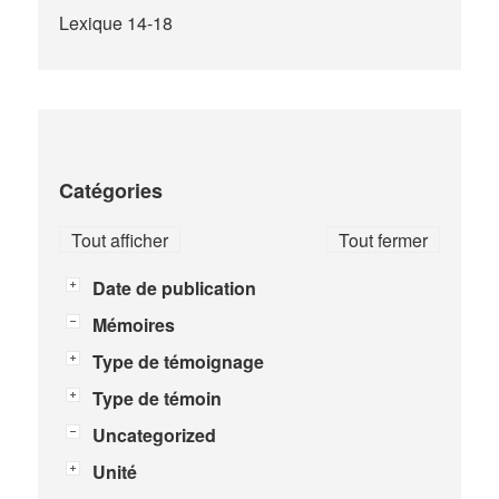
Lexique 14-18
Catégories
Tout afficher
Tout fermer
Date de publication
Mémoires
Type de témoignage
Type de témoin
Uncategorized
Unité