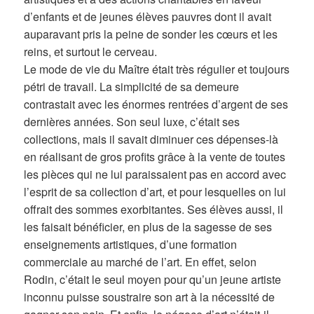
d’enfants et de jeunes élèves pauvres dont il avait
auparavant pris la peine de sonder les cœurs et les
reins, et surtout le cerveau.
Le mode de vie du Maître était très régulier et toujours
pétri de travail. La simplicité de sa demeure
contrastait avec les énormes rentrées d’argent de ses
dernières années. Son seul luxe, c’était ses
collections, mais il savait diminuer ces dépenses-là
en réalisant de gros profits grâce à la vente de toutes
les pièces qui ne lui paraissaient pas en accord avec
l’esprit de sa collection d’art, et pour lesquelles on lui
offrait des sommes exorbitantes. Ses élèves aussi, il
les faisait bénéficier, en plus de la sagesse de ses
enseignements artistiques, d’une formation
commerciale au marché de l’art. En effet, selon
Rodin, c’était le seul moyen pour qu’un jeune artiste
inconnu puisse soustraire son art à la nécessité de