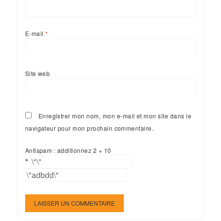
E-mail
*
Site web
Enregistrer mon nom, mon e-mail et mon site dans le
navigateur pour mon prochain commentaire.
Antispam : additionnez 2 + 10
*