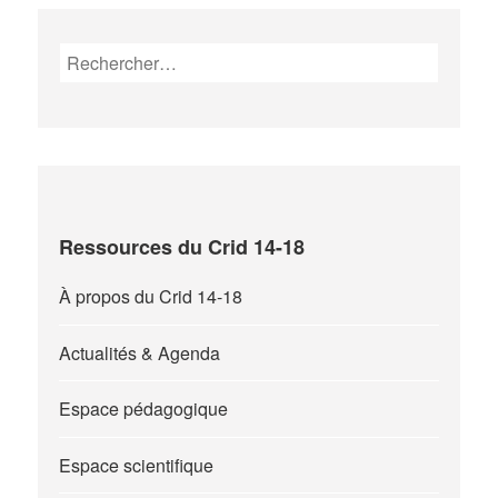
Rechercher :
Ressources du Crid 14-18
À propos du Crid 14-18
Actualités & Agenda
Espace pédagogique
Espace scientifique