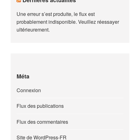
Une erreur s’est produite, le flux est
probablement indisponible. Veuillez réessayer
ultérieurement.
Méta
Connexion
Flux des publications
Flux des commentaires
Site de WordPress-FR