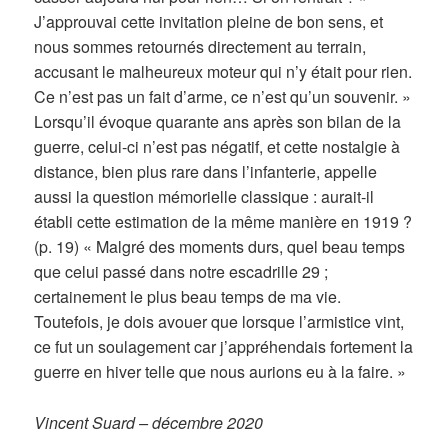
J’approuvai cette invitation pleine de bon sens, et
nous sommes retournés directement au terrain,
accusant le malheureux moteur qui n’y était pour rien.
Ce n’est pas un fait d’arme, ce n’est qu’un souvenir. »
Lorsqu’il évoque quarante ans après son bilan de la
guerre, celui-ci n’est pas négatif, et cette nostalgie à
distance, bien plus rare dans l’infanterie, appelle
aussi la question mémorielle classique : aurait-il
établi cette estimation de la même manière en 1919 ?
(p. 19) « Malgré des moments durs, quel beau temps
que celui passé dans notre escadrille 29 ;
certainement le plus beau temps de ma vie.
Toutefois, je dois avouer que lorsque l’armistice vint,
ce fut un soulagement car j’appréhendais fortement la
guerre en hiver telle que nous aurions eu à la faire. »
Vincent Suard – décembre 2020