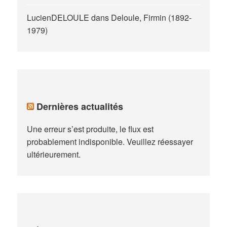
LucienDELOULE
dans
Deloule, Firmin (1892-
1979)
Dernières actualités
Une erreur s’est produite, le flux est
probablement indisponible. Veuillez réessayer
ultérieurement.