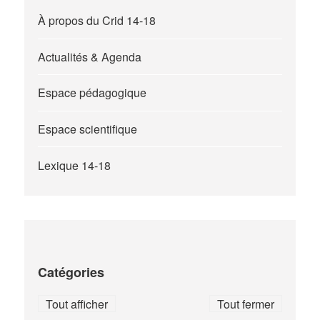
À propos du Crid 14-18
Actualités & Agenda
Espace pédagogique
Espace scientifique
Lexique 14-18
Catégories
Tout afficher
Tout fermer