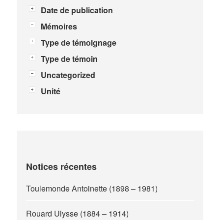
Date de publication
Mémoires
Type de témoignage
Type de témoin
Uncategorized
Unité
Notices récentes
Toulemonde Antoinette (1898 – 1981)
Rouard Ulysse (1884 – 1914)