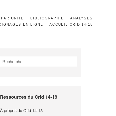
 PAR UNITÉ
BIBLIOGRAPHIE
ANALYSES
OIGNAGES EN LIGNE
ACCUEIL CRID 14-18
Rechercher :
Ressources du Crid 14-18
À propos du Crid 14-18