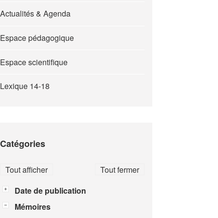
Actualités & Agenda
Espace pédagogique
Espace scientifique
Lexique 14-18
Catégories
Tout afficher
Tout fermer
Date de publication
Mémoires