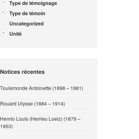
Type de témoignage
Type de témoin
Uncategorized
Unité
Notices récentes
Toulemonde Antoinette (1898 – 1981)
Rouard Ulysse (1884 – 1914)
Henrio Louis (Herrieu Loeiz) (1879 –
1953)