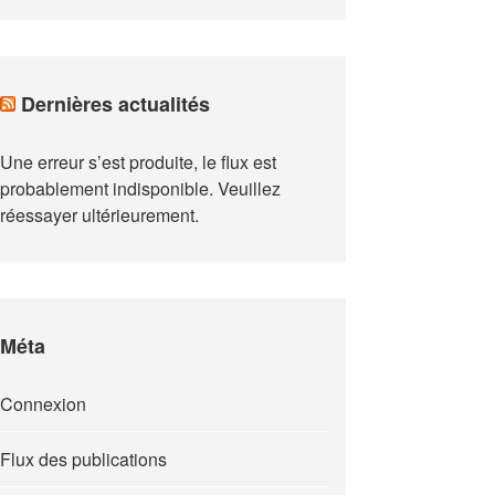
Dernières actualités
Une erreur s’est produite, le flux est
probablement indisponible. Veuillez
réessayer ultérieurement.
Méta
Connexion
Flux des publications