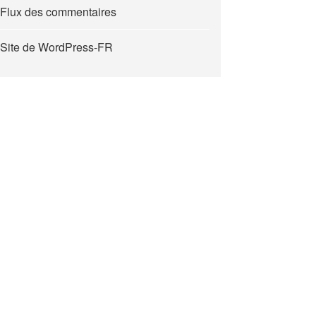
Flux des commentaires
Site de WordPress-FR