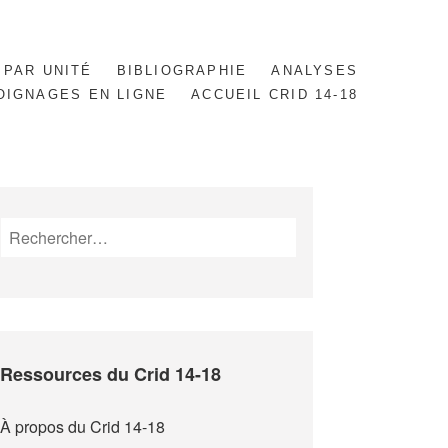
 PAR UNITÉ
BIBLIOGRAPHIE
ANALYSES
OIGNAGES EN LIGNE
ACCUEIL CRID 14-18
Rechercher :
Ressources du Crid 14-18
À propos du Crid 14-18