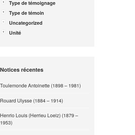
Type de témoignage
Type de témoin
Uncategorized
Unité
Notices récentes
Toulemonde Antoinette (1898 – 1981)
Rouard Ulysse (1884 – 1914)
Henrio Louis (Herrieu Loeiz) (1879 –
1953)