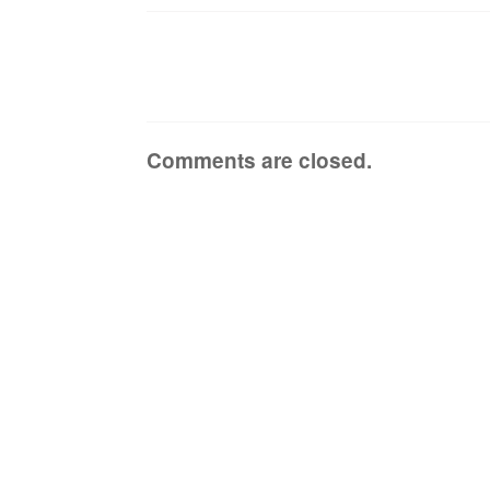
Comments are closed.