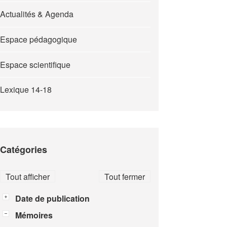
Actualités & Agenda
Espace pédagogique
Espace scientifique
Lexique 14-18
Catégories
Tout afficher
Tout fermer
Date de publication
Mémoires