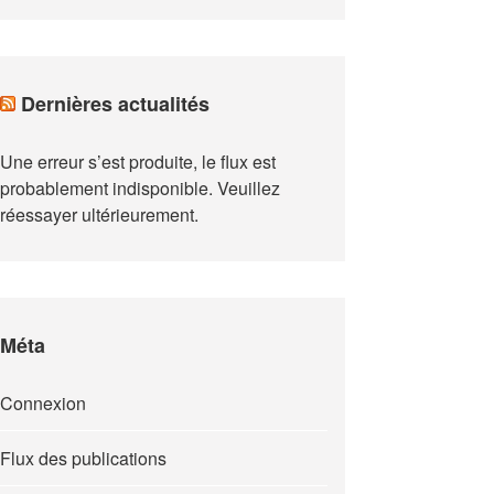
Dernières actualités
Une erreur s’est produite, le flux est
probablement indisponible. Veuillez
réessayer ultérieurement.
Méta
Connexion
Flux des publications