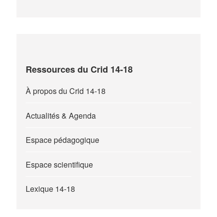
Ressources du Crid 14-18
À propos du Crid 14-18
Actualités & Agenda
Espace pédagogique
Espace scientifique
Lexique 14-18