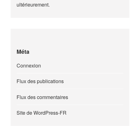
ultérieurement.
Méta
Connexion
Flux des publications
Flux des commentaires
Site de WordPress-FR