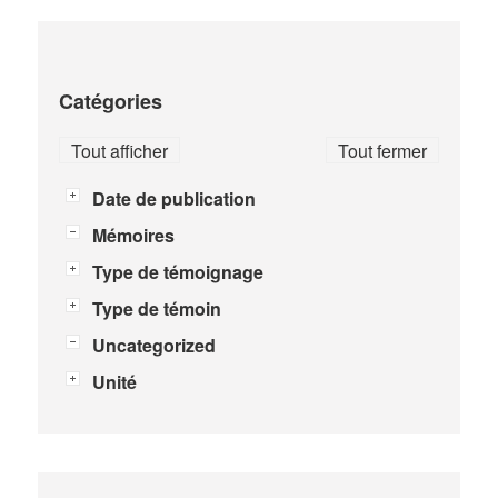
Catégories
Tout afficher
Tout fermer
Date de publication
Mémoires
Type de témoignage
Type de témoin
Uncategorized
Unité