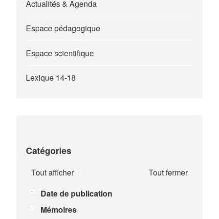
Actualités & Agenda
Espace pédagogique
Espace scientifique
Lexique 14-18
Catégories
Tout afficher
Tout fermer
Date de publication
Mémoires