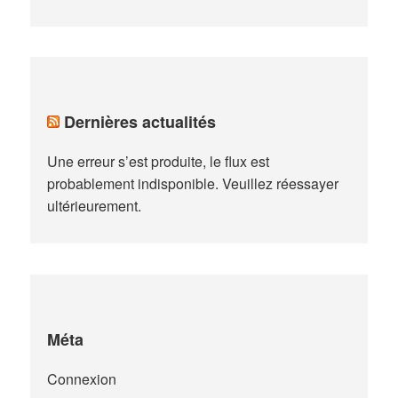
Dernières actualités
Une erreur s’est produite, le flux est
probablement indisponible. Veuillez réessayer
ultérieurement.
Méta
Connexion