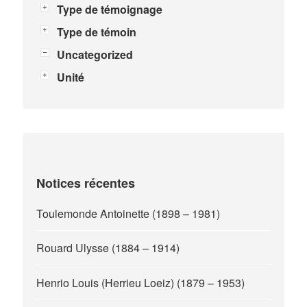
Type de témoignage
Type de témoin
Uncategorized
Unité
Notices récentes
Toulemonde Antoinette (1898 – 1981)
Rouard Ulysse (1884 – 1914)
Henrio Louis (Herrieu Loeiz) (1879 – 1953)