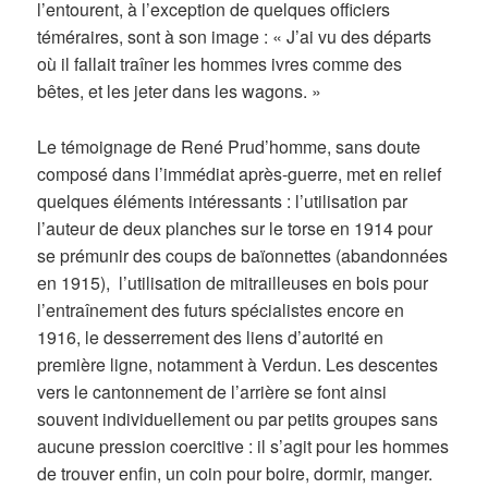
l’entourent, à l’exception de quelques officiers
téméraires, sont à son image : « J’ai vu des départs
où il fallait traîner les hommes ivres comme des
bêtes, et les jeter dans les wagons. »
Le témoignage de René Prud’homme, sans doute
composé dans l’immédiat après-guerre, met en relief
quelques éléments intéressants : l’utilisation par
l’auteur de deux planches sur le torse en 1914 pour
se prémunir des coups de baïonnettes (abandonnées
en 1915), l’utilisation de mitrailleuses en bois pour
l’entraînement des futurs spécialistes encore en
1916, le desserrement des liens d’autorité en
première ligne, notamment à Verdun. Les descentes
vers le cantonnement de l’arrière se font ainsi
souvent individuellement ou par petits groupes sans
aucune pression coercitive : il s’agit pour les hommes
de trouver enfin, un coin pour boire, dormir, manger.