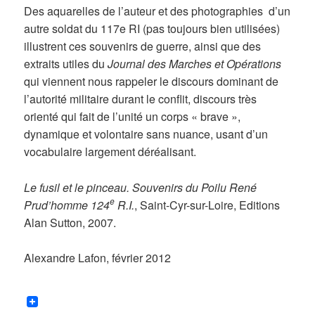
Des aquarelles de l’auteur et des photographies d’un
autre soldat du 117e RI (pas toujours bien utilisées)
illustrent ces souvenirs de guerre, ainsi que des
extraits utiles du
Journal des Marches et Opérations
qui viennent nous rappeler le discours dominant de
l’autorité militaire durant le conflit, discours très
orienté qui fait de l’unité un corps « brave »,
dynamique et volontaire sans nuance, usant d’un
vocabulaire largement déréalisant.
Le fusil et le pinceau. Souvenirs du Poilu René
e
Prud’homme 124
R.I.
, Saint-Cyr-sur-Loire, Editions
Alan Sutton, 2007.
Alexandre Lafon, février 2012