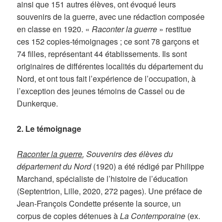
ainsi que 151 autres élèves, ont évoqué leurs
souvenirs de la guerre, avec une rédaction composée
en classe en 1920. «
Raconter la guerre
» restitue
ces 152 copies-témoignages ; ce sont 78 garçons et
74 filles, représentant 44 établissements. Ils sont
originaires de différentes localités du département du
Nord, et ont tous fait l’expérience de l’occupation, à
l’exception des jeunes témoins de Cassel ou de
Dunkerque.
2. Le témoignage
Raconter la guerre
, Souvenirs des élèves du
département du Nord
(1920) a été rédigé par Philippe
Marchand, spécialiste de l’histoire de l’éducation
(Septentrion, Lille, 2020, 272 pages). Une préface de
Jean-François Condette présente la source, un
corpus de copies détenues à
La Contemporaine
(ex.