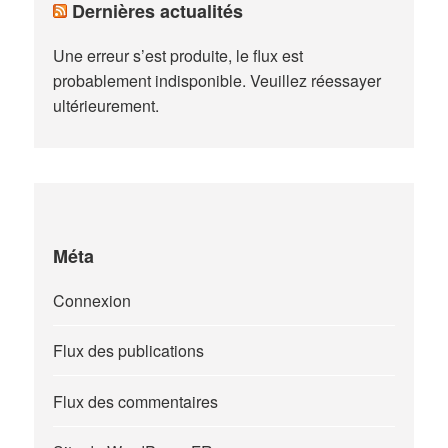
Dernières actualités
Une erreur s’est produite, le flux est
probablement indisponible. Veuillez réessayer
ultérieurement.
Méta
Connexion
Flux des publications
Flux des commentaires