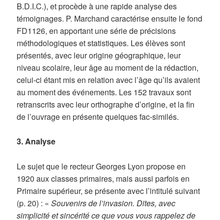
B.D.I.C.), et procède à une rapide analyse des
témoignages. P. Marchand caractérise ensuite le fond
FD1126, en apportant une série de précisions
méthodologiques et statistiques. Les élèves sont
présentés, avec leur origine géographique, leur
niveau scolaire, leur âge au moment de la rédaction,
celui-ci étant mis en relation avec l’âge qu’ils avaient
au moment des événements. Les 152 travaux sont
retranscrits avec leur orthographe d’origine, et la fin
de l’ouvrage en présente quelques fac-similés.
3. Analyse
Le sujet que le recteur Georges Lyon propose en
1920 aux classes primaires, mais aussi parfois en
Primaire supérieur, se présente avec l’intitulé suivant
(p. 20) : «
Souvenirs de l’invasion. Dites, avec
simplicité et sincérité ce que vous vous rappelez de