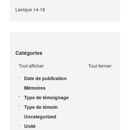
Lexique 14-18
Catégories
Tout afficher
Tout fermer
Date de publication
Mémoires
Type de témoignage
Type de témoin
Uncategorized
Unité