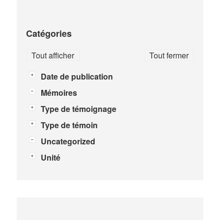
Catégories
Tout afficher
Tout fermer
Date de publication
Mémoires
Type de témoignage
Type de témoin
Uncategorized
Unité