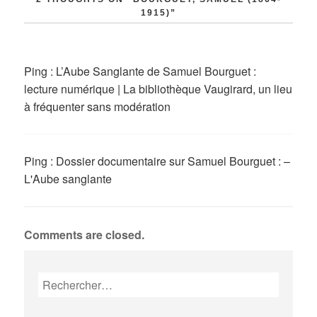
1915)”
Ping :
L’Aube Sanglante de Samuel Bourguet :
lecture numérique | La bibliothèque Vaugirard, un lieu
à fréquenter sans modération
Ping :
Dossier documentaire sur Samuel Bourguet : –
L'Aube sanglante
Comments are closed.
Rechercher :