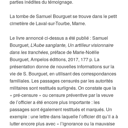
parties inédites du témoignage.
La tombe de Samuel Bourguet se trouve dans le petit
cimetière de Laval-sur-Tourbe, Marne.
Le livre annoncé ci-dessus a été publié : Samuel
Bourguet,
L’Aube sanglante, Un artilleur visionnaire
dans les tranchées
, préface de Marie-Noëlle
Bourguet, Ampelos éditions, 2017, 177 p. La
présentation donne de nouvelles informations sur la
vie de S. Bourguet, en utilisant des correspondances
familiales. Les passages censurés par les autorités
militaires sont restitués surlignés. On constate que la
« pré-censure » ou censure préventive par la veuve
de l’officier a été encore plus importante : les
passages sont également restitués et marqués. Un
exemple : une lettre dans laquelle l’officier dit qu’il a à
lutter encore plus avec « l’ignorance ou la mauvaise