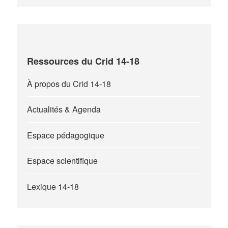
Ressources du Crid 14-18
À propos du Crid 14-18
Actualités & Agenda
Espace pédagogique
Espace scientifique
Lexique 14-18