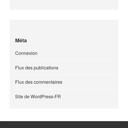
Méta
Connexion
Flux des publications
Flux des commentaires
Site de WordPress-FR