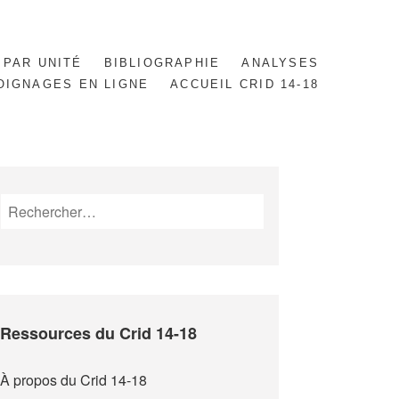
 PAR UNITÉ
BIBLIOGRAPHIE
ANALYSES
OIGNAGES EN LIGNE
ACCUEIL CRID 14-18
Rechercher :
Ressources du Crid 14-18
À propos du Crid 14-18