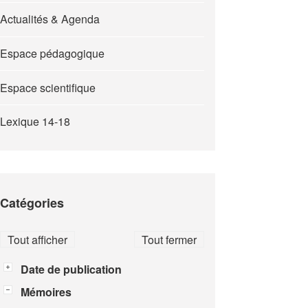
Actualités & Agenda
Espace pédagogique
Espace scientifique
Lexique 14-18
Catégories
Tout afficher
Tout fermer
Date de publication
Mémoires