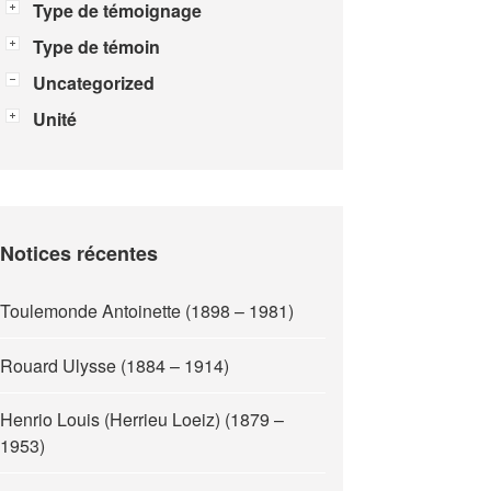
Type de témoignage
Type de témoin
Uncategorized
Unité
Notices récentes
Toulemonde Antoinette (1898 – 1981)
Rouard Ulysse (1884 – 1914)
Henrio Louis (Herrieu Loeiz) (1879 –
1953)