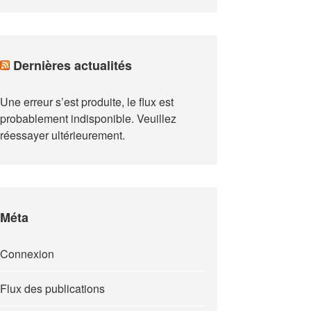
Dernières actualités
Une erreur s’est produite, le flux est
probablement indisponible. Veuillez
réessayer ultérieurement.
Méta
Connexion
Flux des publications