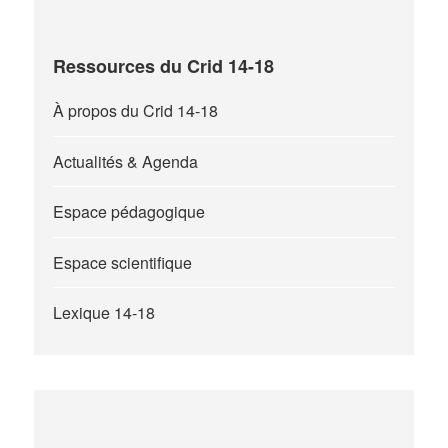
Ressources du Crid 14-18
À propos du Crid 14-18
Actualités & Agenda
Espace pédagogique
Espace scientifique
Lexique 14-18