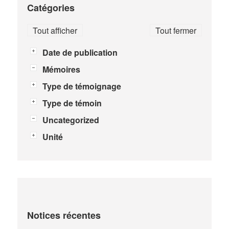
Catégories
Tout afficher
Tout fermer
Date de publication
Mémoires
Type de témoignage
Type de témoin
Uncategorized
Unité
Notices récentes