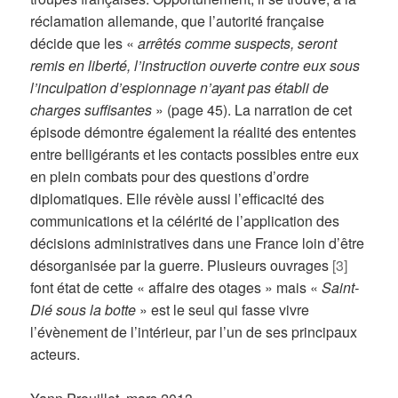
réclamation allemande, que l’autorité française
décide que les «
arrêtés comme suspects, seront
remis en liberté, l’instruction ouverte contre eux sous
l’inculpation d’espionnage n’ayant pas établi de
charges suffisantes
» (page 45). La narration de cet
épisode démontre également la réalité des ententes
entre belligérants et les contacts possibles entre eux
en plein combats pour des questions d’ordre
diplomatiques. Elle révèle aussi l’efficacité des
communications et la célérité de l’application des
décisions administratives dans une France loin d’être
désorganisée par la guerre. Plusieurs ouvrages
[3]
font état de cette « affaire des otages » mais «
Saint-
Dié sous la botte
» est le seul qui fasse vivre
l’évènement de l’intérieur, par l’un de ses principaux
acteurs.