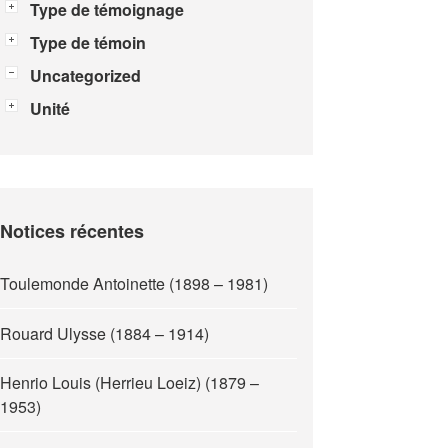
Type de témoignage
Type de témoin
Uncategorized
Unité
Notices récentes
Toulemonde Antoinette (1898 – 1981)
Rouard Ulysse (1884 – 1914)
Henrio Louis (Herrieu Loeiz) (1879 –
1953)