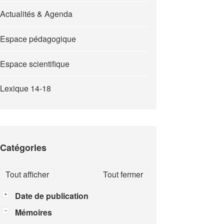
Actualités & Agenda
Espace pédagogique
Espace scientifique
Lexique 14-18
Catégories
Tout afficher
Tout fermer
Date de publication
Mémoires