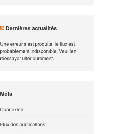
Dernières actualités
Une erreur s’est produite, le flux est
probablement indisponible. Veuillez
réessayer ultérieurement.
Méta
Connexion
Flux des publications