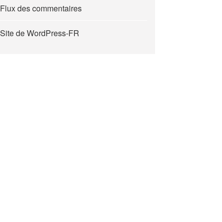
Flux des commentaires
Site de WordPress-FR