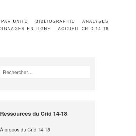
 PAR UNITÉ
BIBLIOGRAPHIE
ANALYSES
OIGNAGES EN LIGNE
ACCUEIL CRID 14-18
Rechercher :
Ressources du Crid 14-18
À propos du Crid 14-18