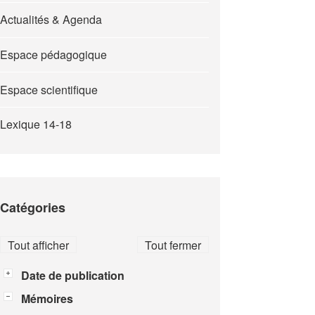
Actualités & Agenda
Espace pédagogique
Espace scientifique
Lexique 14-18
Catégories
Tout afficher
Tout fermer
Date de publication
Mémoires