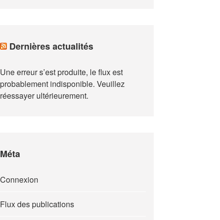
Dernières actualités
Une erreur s’est produite, le flux est
probablement indisponible. Veuillez
réessayer ultérieurement.
Méta
Connexion
Flux des publications