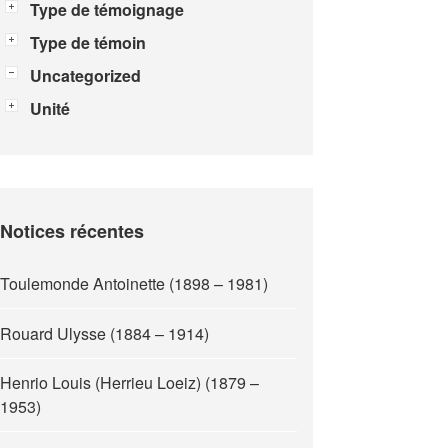
Type de témoignage
Type de témoin
Uncategorized
Unité
Notices récentes
Toulemonde Antoinette (1898 – 1981)
Rouard Ulysse (1884 – 1914)
Henrio Louis (Herrieu Loeiz) (1879 –
1953)