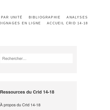
 PAR UNITÉ
BIBLIOGRAPHIE
ANALYSES
OIGNAGES EN LIGNE
ACCUEIL CRID 14-18
Rechercher :
Ressources du Crid 14-18
À propos du Crid 14-18