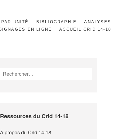
 PAR UNITÉ
BIBLIOGRAPHIE
ANALYSES
OIGNAGES EN LIGNE
ACCUEIL CRID 14-18
Rechercher :
Ressources du Crid 14-18
À propos du Crid 14-18