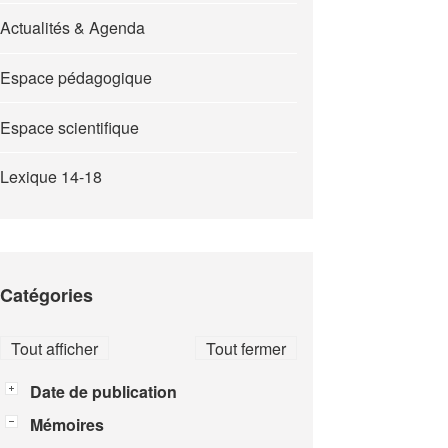
Actualités & Agenda
Espace pédagogique
Espace scientifique
Lexique 14-18
Catégories
Tout afficher
Tout fermer
Date de publication
Mémoires