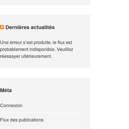
Dernières actualités
Une erreur s’est produite, le flux est
probablement indisponible. Veuillez
réessayer ultérieurement.
Méta
Connexion
Flux des publications