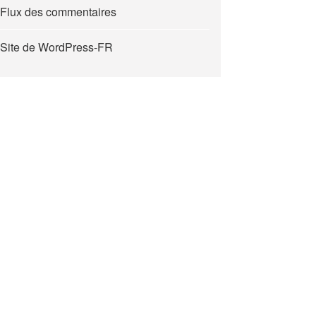
Flux des commentaires
Site de WordPress-FR