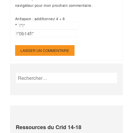
navigateur pour mon prochain commentaire.
Antispam : additionnez 4 + 6
*
Rechercher :
Ressources du Crid 14-18