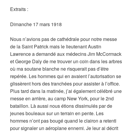
Extraits :
Dimanche 17 mars 1918
Nous n’avions pas de cathédrale pour notre messe
de la Saint Patrick mais le lieutenant Austin
Lawrence a demandé aux médecins Jim McCormack
et George Daly de me trouver un coin dans les arbres
où ma soutane blanche ne risquerait pas d’être
repérée. Les hommes qui en avaient l’autorisation se
glissèrent hors des tranchées pour assister à l’office.
Plus tard dans la matinée, j’ai également célébré une
messe en arrière, au camp New York, pour le 2nd
bataillon. Là aussi nous étions dissimulés par de
jeunes bouleaux sur un terrain en pente. Les
hommes n’ont pas bougé quand le clairon a retenti
pour signaler un aéroplane ennemi. Je leur ai décrit