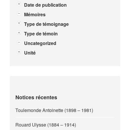
Date de publication
Mémoires
Type de témoignage
Type de témoin
Uncategorized
Unité
Notices récentes
Toulemonde Antoinette (1898 – 1981)
Rouard Ulysse (1884 – 1914)