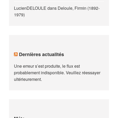
LucienDELOULE
dans
Deloule, Firmin (1892-
1979)
Dernières actualités
Une erreur s’est produite, le flux est
probablement indisponible. Veuillez réessayer
ultérieurement.