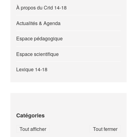
À propos du Crid 14-18
Actualités & Agenda
Espace pédagogique
Espace scientifique
Lexique 14-18
Catégories
Tout afficher
Tout fermer