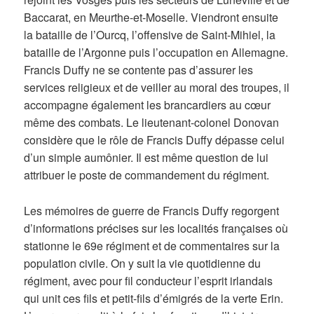
Baccarat, en Meurthe-et-Moselle. Viendront ensuite
la bataille de l’Ourcq, l’offensive de Saint-Mihiel, la
bataille de l’Argonne puis l’occupation en Allemagne.
Francis Duffy ne se contente pas d’assurer les
services religieux et de veiller au moral des troupes, il
accompagne également les brancardiers au cœur
même des combats. Le lieutenant-colonel Donovan
considère que le rôle de Francis Duffy dépasse celui
d’un simple aumônier. Il est même question de lui
attribuer le poste de commandement du régiment.
Les mémoires de guerre de Francis Duffy regorgent
d’informations précises sur les localités françaises où
stationne le 69e régiment et de commentaires sur la
population civile. On y suit la vie quotidienne du
régiment, avec pour fil conducteur l’esprit irlandais
qui unit ces fils et petit-fils d’émigrés de la verte Erin.