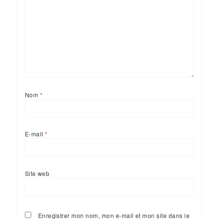
Nom
*
E-mail
*
Site web
Enregistrer mon nom, mon e-mail et mon site dans le