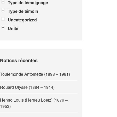
Type de témoignage
Type de témoin
Uncategorized
Unité
Notices récentes
Toulemonde Antoinette (1898 – 1981)
Rouard Ulysse (1884 – 1914)
Henrio Louis (Herrieu Loeiz) (1879 –
1953)