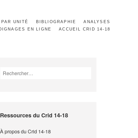
 PAR UNITÉ
BIBLIOGRAPHIE
ANALYSES
OIGNAGES EN LIGNE
ACCUEIL CRID 14-18
Rechercher :
Ressources du Crid 14-18
À propos du Crid 14-18