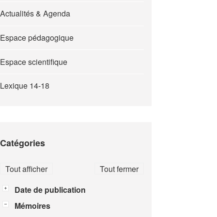
Actualités & Agenda
Espace pédagogique
Espace scientifique
Lexique 14-18
Catégories
Tout afficher
Tout fermer
Date de publication
Mémoires