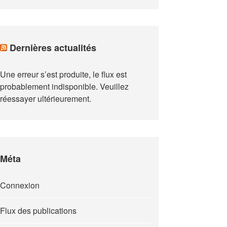
Dernières actualités
Une erreur s’est produite, le flux est
probablement indisponible. Veuillez
réessayer ultérieurement.
Méta
Connexion
Flux des publications