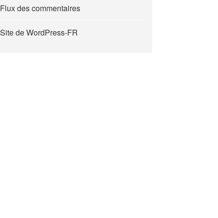
Flux des commentaires
Site de WordPress-FR