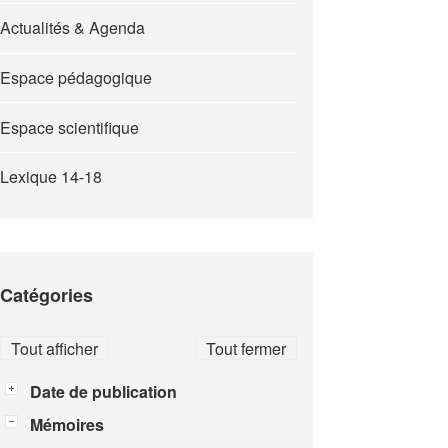
Actualités & Agenda
Espace pédagogique
Espace scientifique
Lexique 14-18
Catégories
Tout afficher
Tout fermer
Date de publication
Mémoires