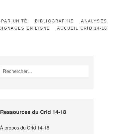
 PAR UNITÉ
BIBLIOGRAPHIE
ANALYSES
OIGNAGES EN LIGNE
ACCUEIL CRID 14-18
Rechercher :
Ressources du Crid 14-18
À propos du Crid 14-18