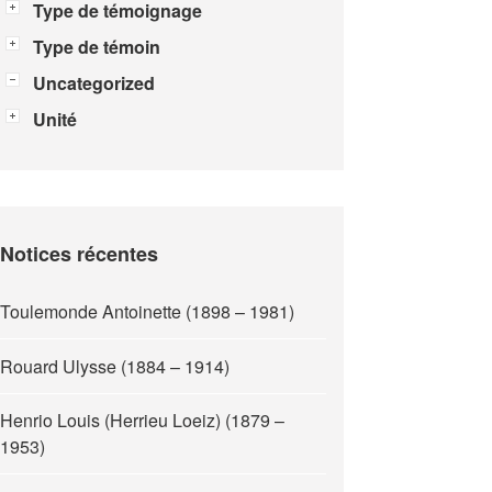
Type de témoignage
Type de témoin
Uncategorized
Unité
Notices récentes
Toulemonde Antoinette (1898 – 1981)
Rouard Ulysse (1884 – 1914)
Henrio Louis (Herrieu Loeiz) (1879 –
1953)