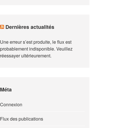
Dernières actualités
Une erreur s’est produite, le flux est
probablement indisponible. Veuillez
réessayer ultérieurement.
Méta
Connexion
Flux des publications