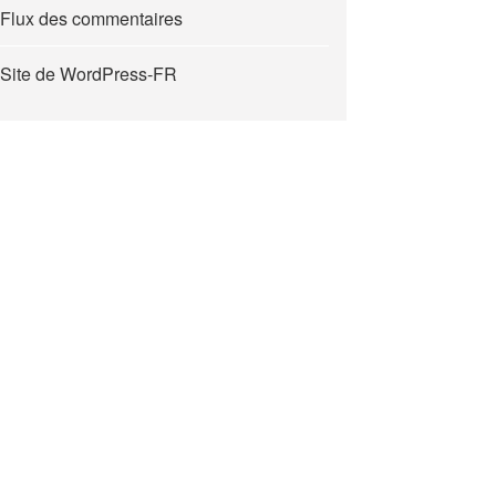
Flux des commentaires
Site de WordPress-FR