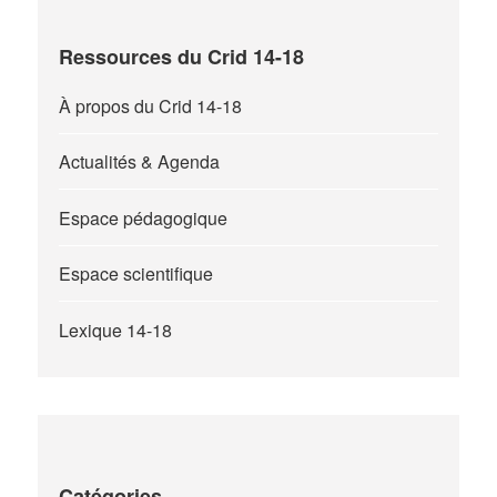
Ressources du Crid 14-18
À propos du Crid 14-18
Actualités & Agenda
Espace pédagogique
Espace scientifique
Lexique 14-18
Catégories