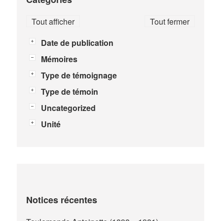
Tout afficher
Tout fermer
Date de publication
Mémoires
Type de témoignage
Type de témoin
Uncategorized
Unité
Notices récentes