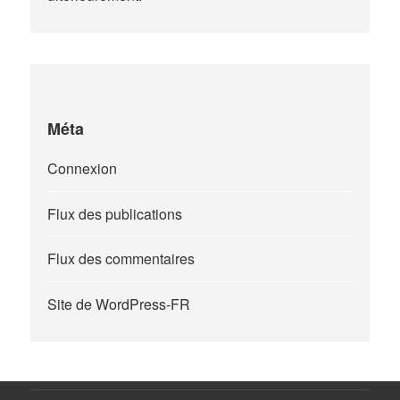
Méta
Connexion
Flux des publications
Flux des commentaires
Site de WordPress-FR