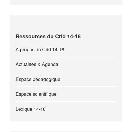
Ressources du Crid 14-18
À propos du Crid 14-18
Actualités & Agenda
Espace pédagogique
Espace scientifique
Lexique 14-18