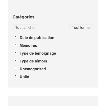
Catégories
Tout afficher
Tout fermer
Date de publication
Mémoires
Type de témoignage
Type de témoin
Uncategorized
Unité