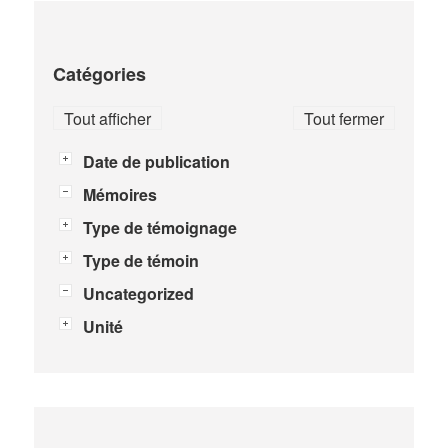
Catégories
Tout afficher
Tout fermer
Date de publication
Mémoires
Type de témoignage
Type de témoin
Uncategorized
Unité