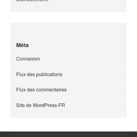
Méta
Connexion
Flux des publications
Flux des commentaires
Site de WordPress-FR