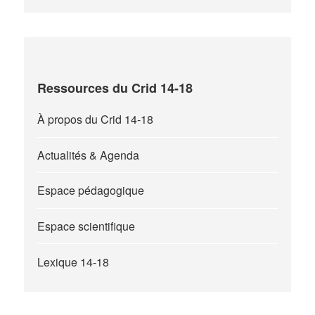
Ressources du Crid 14-18
À propos du Crid 14-18
Actualités & Agenda
Espace pédagogique
Espace scientifique
Lexique 14-18