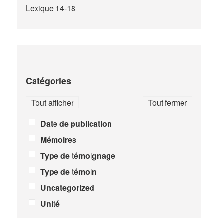
Lexique 14-18
Catégories
Tout afficher
Tout fermer
Date de publication
Mémoires
Type de témoignage
Type de témoin
Uncategorized
Unité