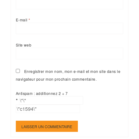
E-mail
*
Site web
Enregistrer mon nom, mon e-mail et mon site dans le
navigateur pour mon prochain commentaire.
Antispam : additionnez 2 + 7
*