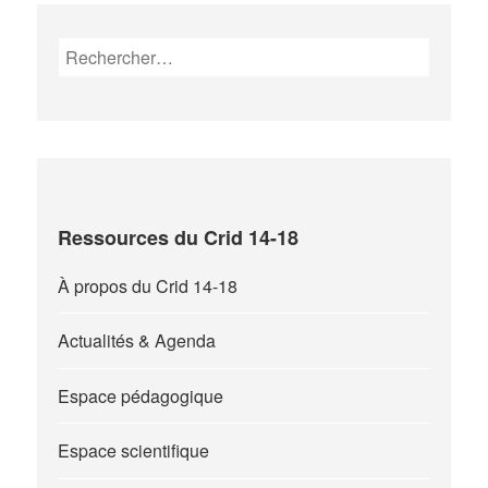
Rechercher :
Ressources du Crid 14-18
À propos du Crid 14-18
Actualités & Agenda
Espace pédagogique
Espace scientifique