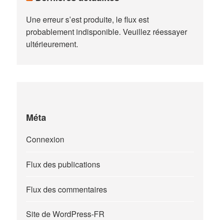
Une erreur s’est produite, le flux est
probablement indisponible. Veuillez réessayer
ultérieurement.
Méta
Connexion
Flux des publications
Flux des commentaires
Site de WordPress-FR