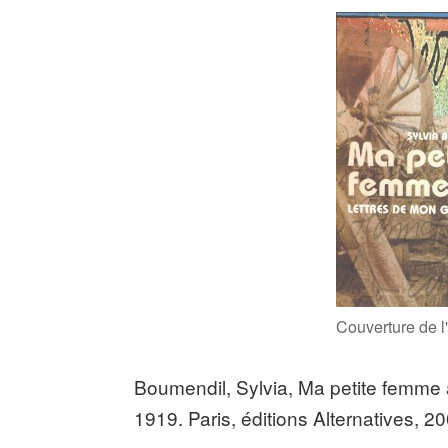
Couverture de l
Boumendil, Sylvia, Ma petite femme 
1919. Paris, éditions Alternatives, 