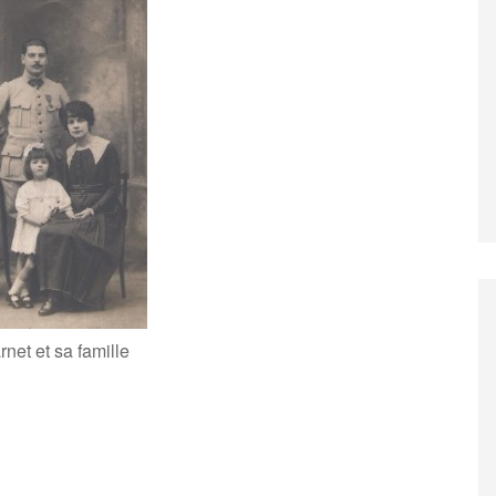
net et sa famille