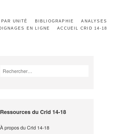
 PAR UNITÉ
BIBLIOGRAPHIE
ANALYSES
OIGNAGES EN LIGNE
ACCUEIL CRID 14-18
Rechercher :
Ressources du Crid 14-18
À propos du Crid 14-18