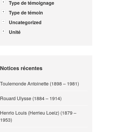
Type de témoignage
Type de témoin
Uncategorized
Unité
Notices récentes
Toulemonde Antoinette (1898 – 1981)
Rouard Ulysse (1884 – 1914)
Henrio Louis (Herrieu Loeiz) (1879 –
1953)