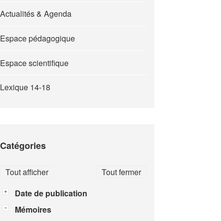
Actualités & Agenda
Espace pédagogique
Espace scientifique
Lexique 14-18
Catégories
Tout afficher
Tout fermer
Date de publication
Mémoires