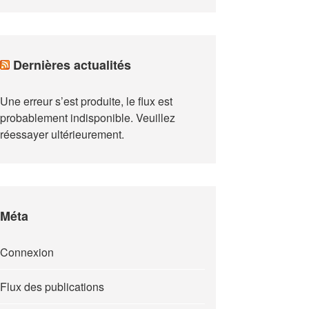
Dernières actualités
Une erreur s’est produite, le flux est
probablement indisponible. Veuillez
réessayer ultérieurement.
Méta
Connexion
Flux des publications