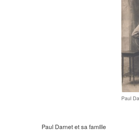
Paul Dar
Paul Darnet et sa famille