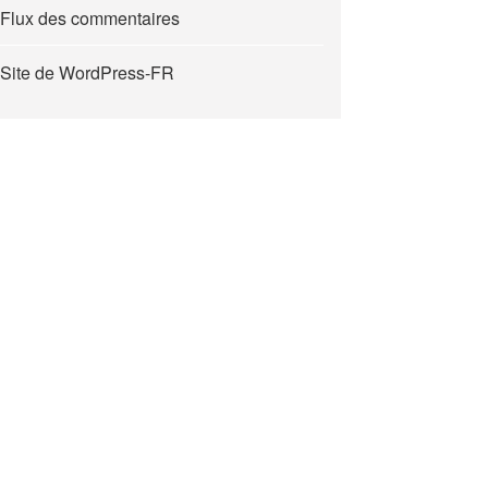
Flux des commentaires
Site de WordPress-FR