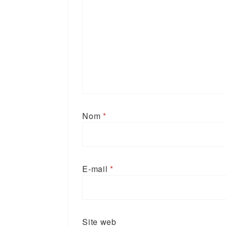
Nom
*
E-mail
*
Site web