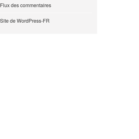
Flux des commentaires
Site de WordPress-FR