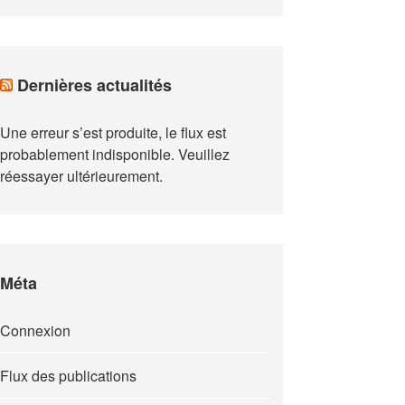
Dernières actualités
Une erreur s’est produite, le flux est
probablement indisponible. Veuillez
réessayer ultérieurement.
Méta
Connexion
Flux des publications