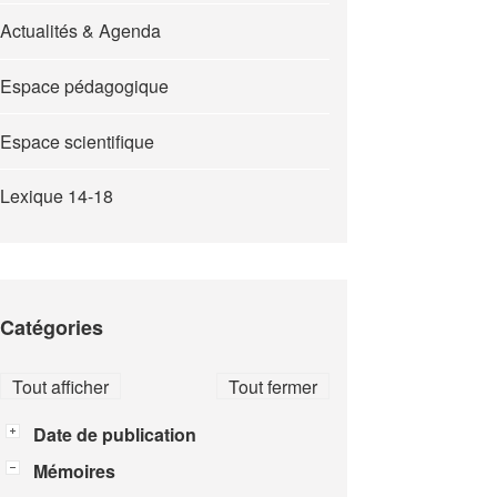
Actualités & Agenda
Espace pédagogique
Espace scientifique
Lexique 14-18
Catégories
Tout afficher
Tout fermer
Date de publication
Mémoires