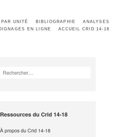
 PAR UNITÉ
BIBLIOGRAPHIE
ANALYSES
OIGNAGES EN LIGNE
ACCUEIL CRID 14-18
Rechercher :
Ressources du Crid 14-18
À propos du Crid 14-18