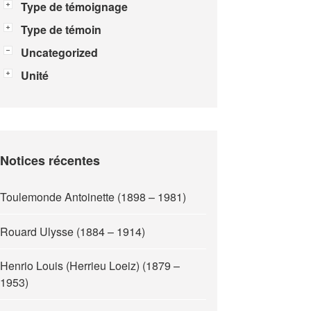
Type de témoignage
Type de témoin
Uncategorized
Unité
Notices récentes
Toulemonde Antoinette (1898 – 1981)
Rouard Ulysse (1884 – 1914)
Henrio Louis (Herrieu Loeiz) (1879 –
1953)