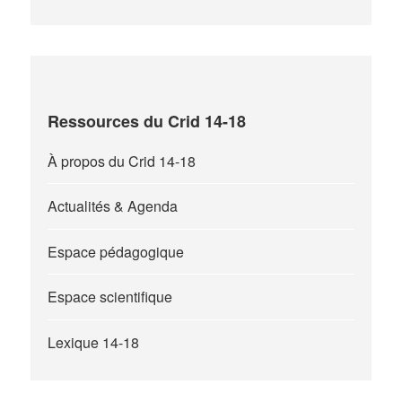
Ressources du Crid 14-18
À propos du Crid 14-18
Actualités & Agenda
Espace pédagogique
Espace scientifique
Lexique 14-18