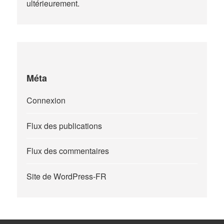
ultérieurement.
Méta
Connexion
Flux des publications
Flux des commentaires
Site de WordPress-FR