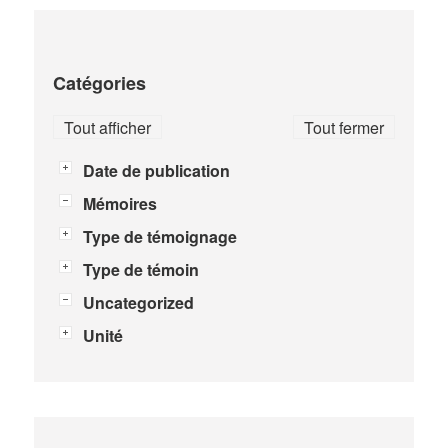
Catégories
Tout afficher
Tout fermer
Date de publication
Mémoires
Type de témoignage
Type de témoin
Uncategorized
Unité