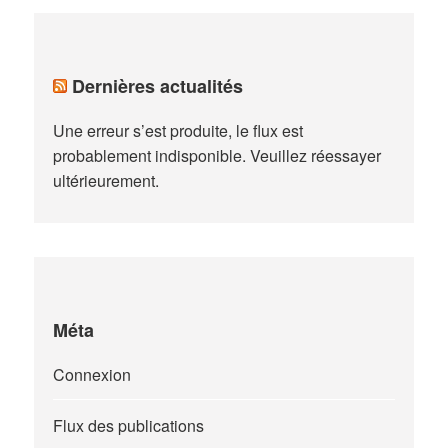
Dernières actualités
Une erreur s’est produite, le flux est
probablement indisponible. Veuillez réessayer
ultérieurement.
Méta
Connexion
Flux des publications