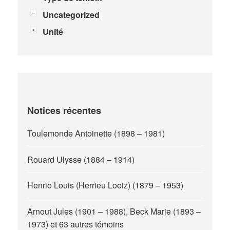
Uncategorized
Unité
Notices récentes
Toulemonde Antoinette (1898 – 1981)
Rouard Ulysse (1884 – 1914)
Henrio Louis (Herrieu Loeiz) (1879 – 1953)
Arnout Jules (1901 – 1988), Beck Marie (1893 –
1973) et 63 autres témoins