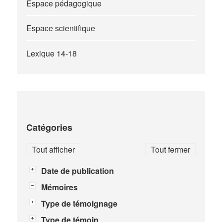
Espace pédagogique
Espace scientifique
Lexique 14-18
Catégories
Tout afficher
Tout fermer
Date de publication
Mémoires
Type de témoignage
Type de témoin