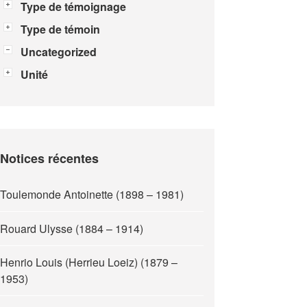
Type de témoignage
Type de témoin
Uncategorized
Unité
Notices récentes
Toulemonde Antoinette (1898 – 1981)
Rouard Ulysse (1884 – 1914)
Henrio Louis (Herrieu Loeiz) (1879 –
1953)