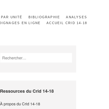
 PAR UNITÉ
BIBLIOGRAPHIE
ANALYSES
OIGNAGES EN LIGNE
ACCUEIL CRID 14-18
Rechercher :
Ressources du Crid 14-18
À propos du Crid 14-18