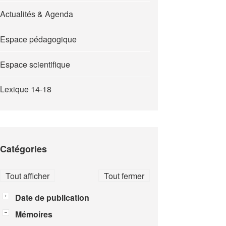
Actualités & Agenda
Espace pédagogique
Espace scientifique
Lexique 14-18
Catégories
Tout afficher
Tout fermer
Date de publication
Mémoires