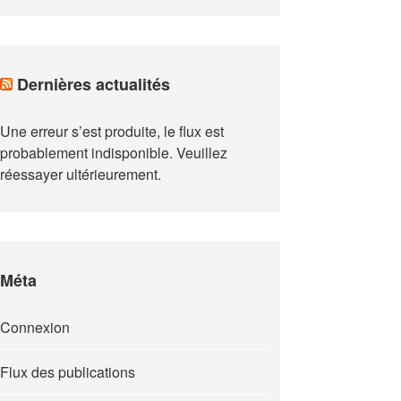
Dernières actualités
Une erreur s’est produite, le flux est
probablement indisponible. Veuillez
réessayer ultérieurement.
Méta
Connexion
Flux des publications