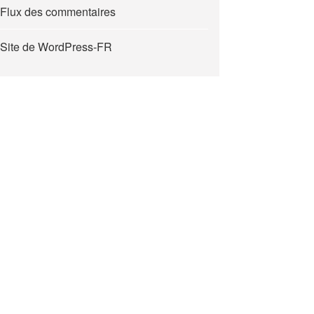
Flux des commentaires
Site de WordPress-FR