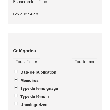
Espace scientifique
Lexique 14-18
Catégories
Tout afficher
Tout fermer
Date de publication
Mémoires
Type de témoignage
Type de témoin
Uncategorized