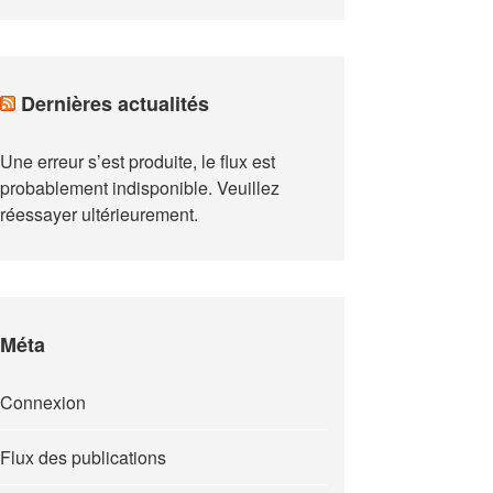
Dernières actualités
Une erreur s’est produite, le flux est
probablement indisponible. Veuillez
réessayer ultérieurement.
Méta
Connexion
Flux des publications