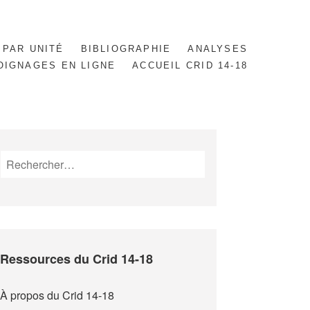
 PAR UNITÉ
BIBLIOGRAPHIE
ANALYSES
OIGNAGES EN LIGNE
ACCUEIL CRID 14-18
Rechercher :
Ressources du Crid 14-18
À propos du Crid 14-18