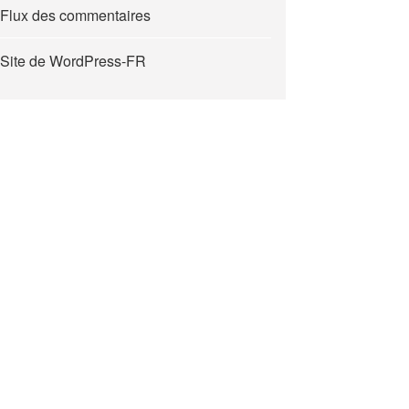
Flux des commentaires
Site de WordPress-FR