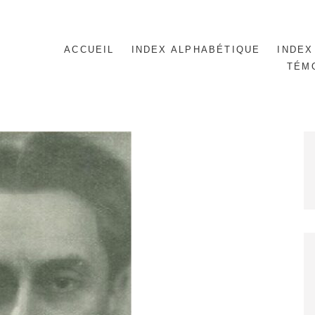
ACCUEIL
INDEX ALPHABÉTIQUE
INDEX
TÉM