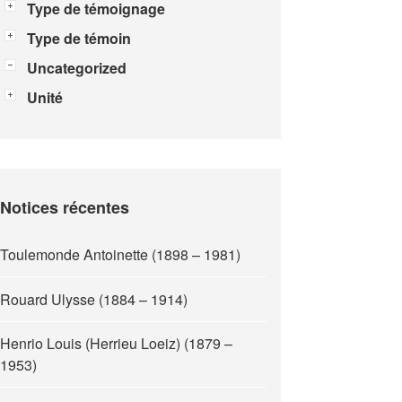
Type de témoignage
Type de témoin
Uncategorized
Unité
Notices récentes
Toulemonde Antoinette (1898 – 1981)
Rouard Ulysse (1884 – 1914)
Henrio Louis (Herrieu Loeiz) (1879 –
1953)