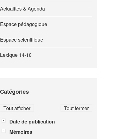
Actualités & Agenda
Espace pédagogique
Espace scientifique
Lexique 14-18
Catégories
Tout afficher
Tout fermer
Date de publication
Mémoires