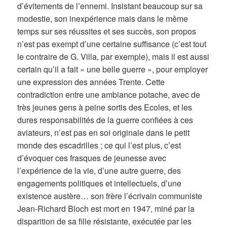
d’évitements de l’ennemi. Insistant beaucoup sur sa
modestie, son inexpérience mais dans le même
temps sur ses réussites et ses succès, son propos
n’est pas exempt d’une certaine suffisance (c’est tout
le contraire de G. Villa, par exemple), mais il est aussi
certain qu’il a fait « une belle guerre », pour employer
une expression des années Trente. Cette
contradiction entre une ambiance potache, avec de
très jeunes gens à peine sortis des Ecoles, et les
dures responsabilités de la guerre confiées à ces
aviateurs, n’est pas en soi originale dans le petit
monde des escadrilles ; ce qui l’est plus, c’est
d’évoquer ces frasques de jeunesse avec
l’expérience de la vie, d’une autre guerre, des
engagements politiques et intellectuels, d’une
existence austère… son frère l’écrivain communiste
Jean-Richard Bloch est mort en 1947, miné par la
disparition de sa fille résistante, exécutée par les