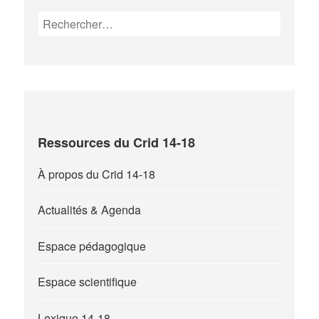
Rechercher :
Ressources du Crid 14-18
À propos du Crid 14-18
Actualités & Agenda
Espace pédagogique
Espace scientifique
Lexique 14-18