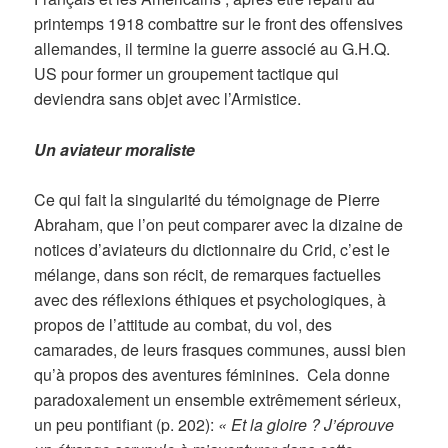
printemps 1918 combattre sur le front des offensives
allemandes, il termine la guerre associé au G.H.Q.
US pour former un groupement tactique qui
deviendra sans objet avec l’Armistice.
Un aviateur moraliste
Ce qui fait la singularité du témoignage de Pierre
Abraham, que l’on peut comparer avec la dizaine de
notices d’aviateurs du dictionnaire du Crid, c’est le
mélange, dans son récit, de remarques factuelles
avec des réflexions éthiques et psychologiques, à
propos de l’attitude au combat, du vol, des
camarades, de leurs frasques communes, aussi bien
qu’à propos des aventures féminines. Cela donne
paradoxalement un ensemble extrêmement sérieux,
un peu pontifiant (p. 202):
« Et la gloire ? J’éprouve