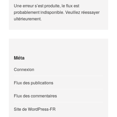
Une erreur s’est produite, le flux est
probablement indisponible. Veuillez réessayer
ultérieurement.
Méta
Connexion
Flux des publications
Flux des commentaires
Site de WordPress-FR