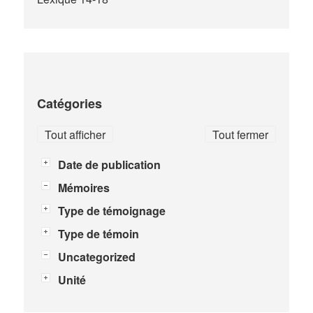
Catégories
Tout afficher
Tout fermer
Date de publication
Mémoires
Type de témoignage
Type de témoin
Uncategorized
Unité