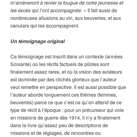
m’amèneront à renier la fougue de notre jeunesse et
les excès qui l’ont accompagnée.
» Il fait aussi de
nombreuses allusions au vin, aux beuveries, et aux
canulars qui les accompagnent.
Un témoignage original
Ce témoignage est inscrit dans un contexte (années
Soixante) où les récits factuels de pilotes sont
finalement assez rares, et où la vision des aviateurs
est dominée par des clichés glorieux que l’auteur
veut remettre en perspective. Il est aussi possible que
l’auteur aborde longuement ces thèmes (femmes,
beuveries) parce ce que c’est ce qu’on attend de ce
type de récit à l’époque ; pour un précurseur qui vole
en missions de guerre dès 1914, il n’y a finalement
dans le livre qu’assez peu de descriptions de
missions et de réglages, de rencontres ou