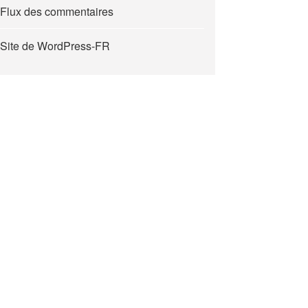
Flux des commentaires
Site de WordPress-FR