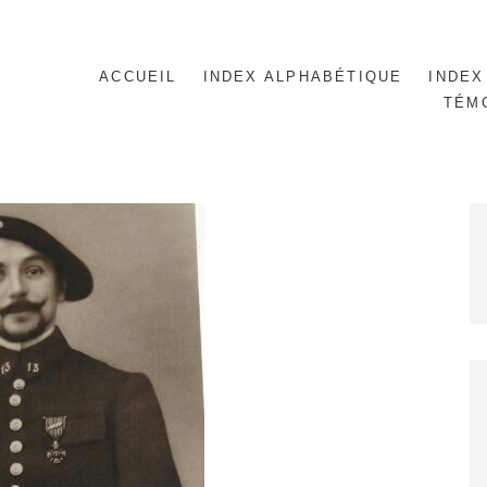
ACCUEIL
INDEX ALPHABÉTIQUE
INDEX
TÉM