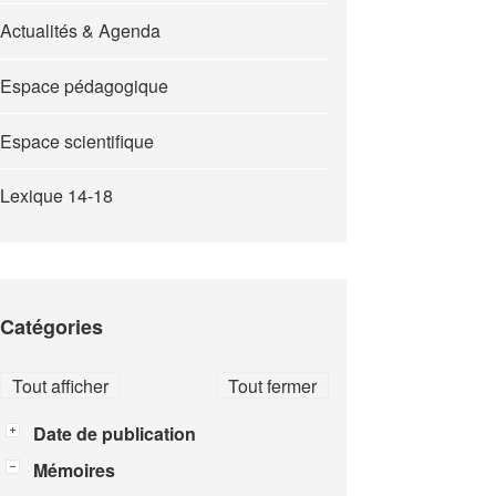
Actualités & Agenda
Espace pédagogique
Espace scientifique
Lexique 14-18
Catégories
Tout afficher
Tout fermer
Date de publication
Mémoires