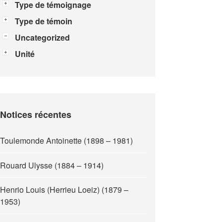
Type de témoignage
Type de témoin
Uncategorized
Unité
Notices récentes
Toulemonde Antoinette (1898 – 1981)
Rouard Ulysse (1884 – 1914)
Henrio Louis (Herrieu Loeiz) (1879 –
1953)