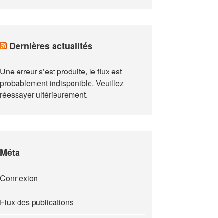
Dernières actualités
Une erreur s’est produite, le flux est
probablement indisponible. Veuillez
réessayer ultérieurement.
Méta
Connexion
Flux des publications