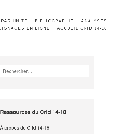
 PAR UNITÉ
BIBLIOGRAPHIE
ANALYSES
OIGNAGES EN LIGNE
ACCUEIL CRID 14-18
Rechercher :
Ressources du Crid 14-18
À propos du Crid 14-18