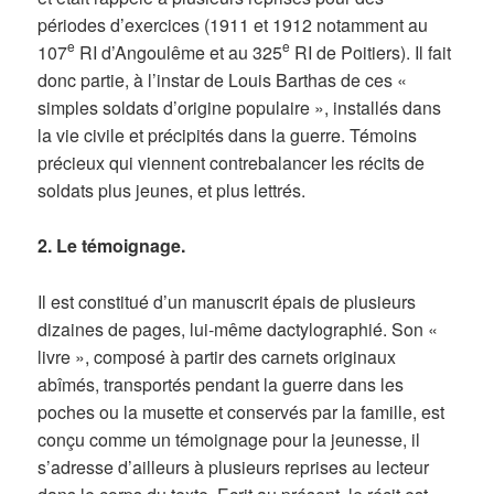
périodes d’exercices (1911 et 1912 notamment au
e
e
107
RI d’Angoulême et au 325
RI de Poitiers). Il fait
donc partie, à l’instar de Louis Barthas de ces «
simples soldats d’origine populaire », installés dans
la vie civile et précipités dans la guerre. Témoins
précieux qui viennent contrebalancer les récits de
soldats plus jeunes, et plus lettrés.
2. Le témoignage.
Il est constitué d’un manuscrit épais de plusieurs
dizaines de pages, lui-même dactylographié. Son «
livre », composé à partir des carnets originaux
abîmés, transportés pendant la guerre dans les
poches ou la musette et conservés par la famille, est
conçu comme un témoignage pour la jeunesse, il
s’adresse d’ailleurs à plusieurs reprises au lecteur