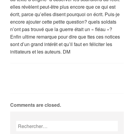
elles révèlent peut-être plus encore que ce qui est
écrit, parce qu’elles disent pourquoi on écrit. Puis-je
encore ajouter cette petite question? quels soldats
n’ont pas trouvé que la guerre était un « fléau »?
Enfin ultime remarque pour dire que ttes ces notices
sont d’un grand intérêt et qu’il faut en féliciter les
initiateurs et les auteurs. DM
Comments are closed.
Rechercher :