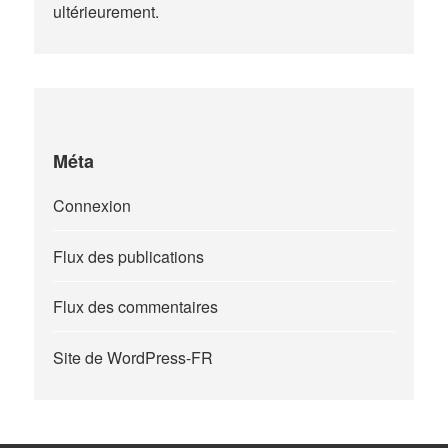
ultérieurement.
Méta
Connexion
Flux des publications
Flux des commentaires
Site de WordPress-FR