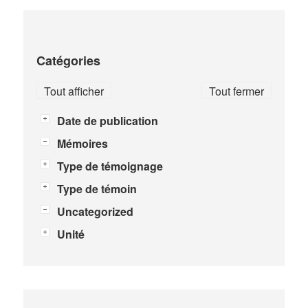
Catégories
Tout afficher
Tout fermer
Date de publication
Mémoires
Type de témoignage
Type de témoin
Uncategorized
Unité