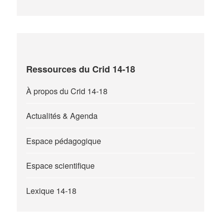
Ressources du Crid 14-18
À propos du Crid 14-18
Actualités & Agenda
Espace pédagogique
Espace scientifique
Lexique 14-18