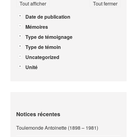
Tout afficher
Tout fermer
Date de publication
Mémoires
Type de témoignage
Type de témoin
Uncategorized
Unité
Notices récentes
Toulemonde Antoinette (1898 – 1981)