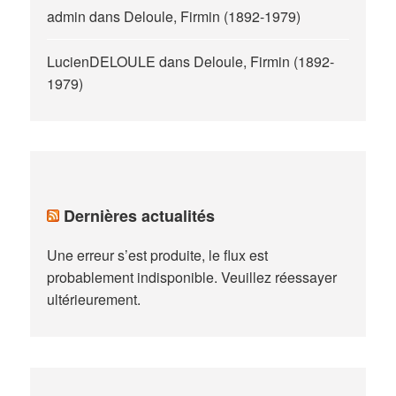
admin
dans
Deloule, Firmin (1892-1979)
LucienDELOULE
dans
Deloule, Firmin (1892-
1979)
Dernières actualités
Une erreur s’est produite, le flux est
probablement indisponible. Veuillez réessayer
ultérieurement.