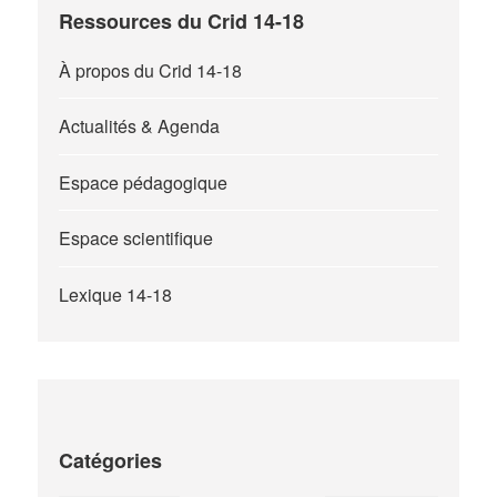
Ressources du Crid 14-18
À propos du Crid 14-18
Actualités & Agenda
Espace pédagogique
Espace scientifique
Lexique 14-18
Catégories