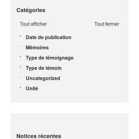
Catégories
Tout afficher
Tout fermer
Date de publication
Mémoires
Type de témoignage
Type de témoin
Uncategorized
Unité
Notices récentes