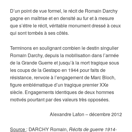
D’un point de vue formel, le récit de Romain Darchy
gagne en maîtrise et en densité au fur et à mesure
que s’étire le récit, véritable monument dressé à ceux
qui sont tombés à ses côtés.
Terminons en soulignant combien le destin singulier
Romain Darchy, depuis la mobilisation dans l’armée
de la Grande Guerre et jusqu’à la mort tragique sous
les coups de la Gestapo en 1944 pour faits de
résistance, renvoie à l’engagement de Marc Bloch,
figure emblématique d’un tragique premier XXe
siècle. Engagements identiques de deux hommes
motivés pourtant par des valeurs très opposées.
Alexandre Lafon – décembre 2012
Source
: DARCHY Romain,
Récits de guerre 1914-