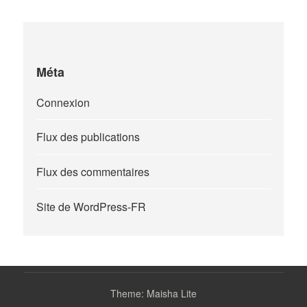
Méta
Connexion
Flux des publications
Flux des commentaires
Site de WordPress-FR
Theme: Maisha Lite