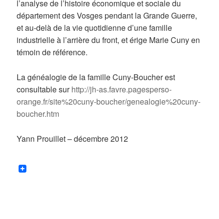
l’analyse de l’histoire économique et sociale du
département des Vosges pendant la Grande Guerre,
et au-delà de la vie quotidienne d’une famille
industrielle à l’arrière du front, et érige Marie Cuny en
témoin de référence.
La généalogie de la famille Cuny-Boucher est
consultable sur
http://jh-as.favre.pagesperso-
orange.fr/site%20cuny-boucher/genealogie%20cuny-
boucher.htm
Yann Prouillet – décembre 2012