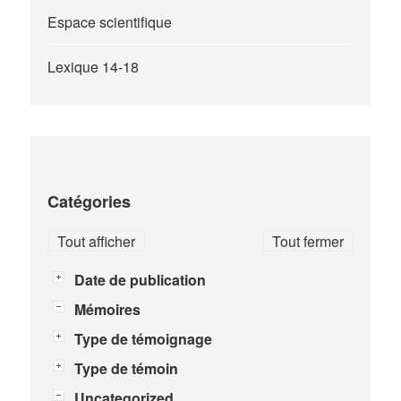
Espace scientifique
Lexique 14-18
Catégories
Tout afficher
Tout fermer
Date de publication
Mémoires
Type de témoignage
Type de témoin
Uncategorized