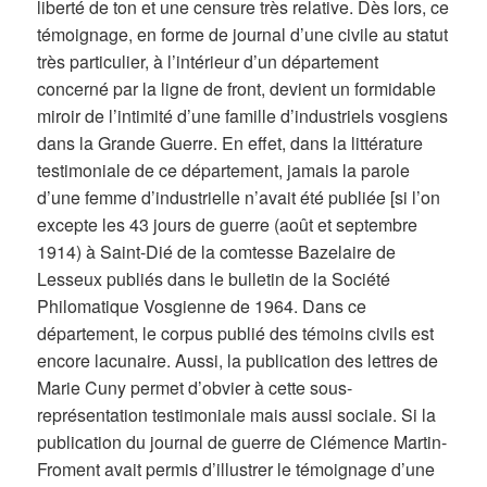
liberté de ton et une censure très relative. Dès lors, ce
témoignage, en forme de journal d’une civile au statut
très particulier, à l’intérieur d’un département
concerné par la ligne de front, devient un formidable
miroir de l’intimité d’une famille d’industriels vosgiens
dans la Grande Guerre. En effet, dans la littérature
testimoniale de ce département, jamais la parole
d’une femme d’industrielle n’avait été publiée [si l’on
excepte les 43 jours de guerre (août et septembre
1914) à Saint-Dié de la comtesse Bazelaire de
Lesseux publiés dans le bulletin de la Société
Philomatique Vosgienne de 1964. Dans ce
département, le corpus publié des témoins civils est
encore lacunaire. Aussi, la publication des lettres de
Marie Cuny permet d’obvier à cette sous-
représentation testimoniale mais aussi sociale. Si la
publication du journal de guerre de Clémence Martin-
Froment avait permis d’illustrer le témoignage d’une