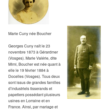
Marie Cuny née Boucher
Georges Cuny naît le 23
novembre 1873 à Gérardmer
(Vosges). Marie Valérie, dite
Mimi, Boucher est née quant à
elle le 19 février 1884 à
Docelles (Vosges). Tous deux
sont issus de grandes familles
d’industriels tisserands et
papetiers possédant plusieurs
usines en Lorraine et en
France. Ainsi, par mariage et