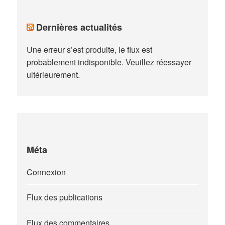
Dernières actualités
Une erreur s’est produite, le flux est
probablement indisponible. Veuillez réessayer
ultérieurement.
Méta
Connexion
Flux des publications
Flux des commentaires