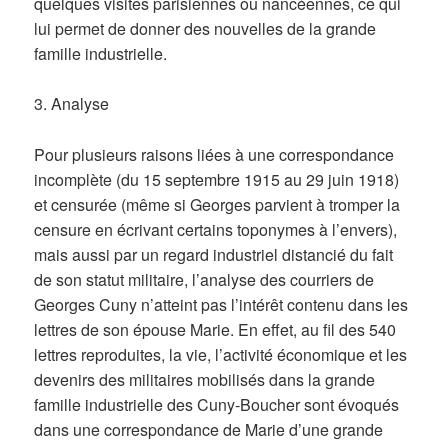
quelques visites parisiennes ou nancéennes, ce qui
lui permet de donner des nouvelles de la grande
famille industrielle.
3. Analyse
Pour plusieurs raisons liées à une correspondance
incomplète (du 15 septembre 1915 au 29 juin 1918)
et censurée (même si Georges parvient à tromper la
censure en écrivant certains toponymes à l’envers),
mais aussi par un regard industriel distancié du fait
de son statut militaire, l’analyse des courriers de
Georges Cuny n’atteint pas l’intérêt contenu dans les
lettres de son épouse Marie. En effet, au fil des 540
lettres reproduites, la vie, l’activité économique et les
devenirs des militaires mobilisés dans la grande
famille industrielle des Cuny-Boucher sont évoqués
dans une correspondance de Marie d’une grande