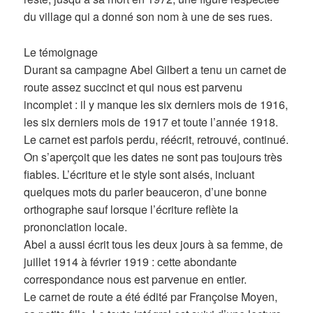
du village qui a donné son nom à une de ses rues.
Le témoignage
Durant sa campagne Abel Gilbert a tenu un carnet de
route assez succinct et qui nous est parvenu
incomplet : il y manque les six derniers mois de 1916,
les six derniers mois de 1917 et toute l’année 1918.
Le carnet est parfois perdu, réécrit, retrouvé, continué.
On s’aperçoit que les dates ne sont pas toujours très
fiables. L’écriture et le style sont aisés, incluant
quelques mots du parler beauceron, d’une bonne
orthographe sauf lorsque l’écriture reflète la
prononciation locale.
Abel a aussi écrit tous les deux jours à sa femme, de
juillet 1914 à février 1919 : cette abondante
correspondance nous est parvenue en entier.
Le carnet de route a été édité par Françoise Moyen,