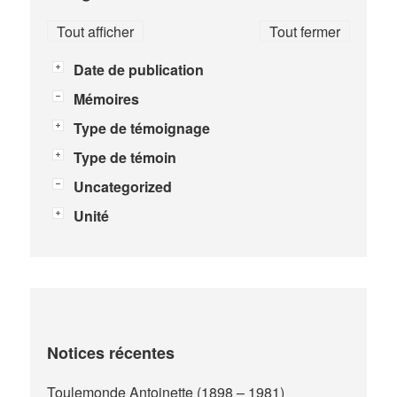
Tout afficher
Tout fermer
Date de publication
Mémoires
Type de témoignage
Type de témoin
Uncategorized
Unité
Notices récentes
Toulemonde Antoinette (1898 – 1981)