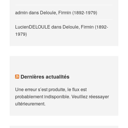
admin
dans
Deloule, Firmin (1892-1979)
LucienDELOULE
dans
Deloule, Firmin (1892-
1979)
Dernières actualités
Une erreur s’est produite, le flux est
probablement indisponible. Veuillez réessayer
ultérieurement.