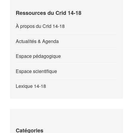
Ressources du Crid 14-18
À propos du Crid 14-18
Actualités & Agenda
Espace pédagogique
Espace scientifique
Lexique 14-18
Catégories