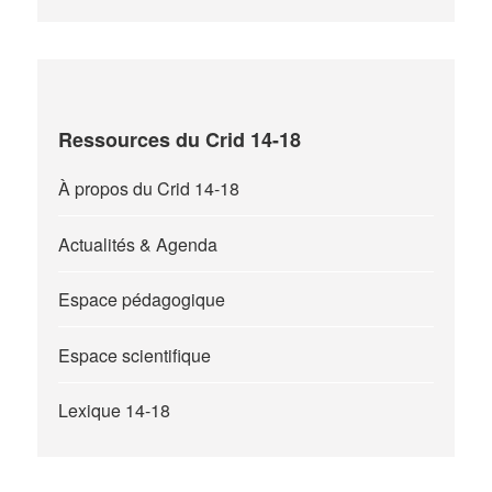
Ressources du Crid 14-18
À propos du Crid 14-18
Actualités & Agenda
Espace pédagogique
Espace scientifique
Lexique 14-18