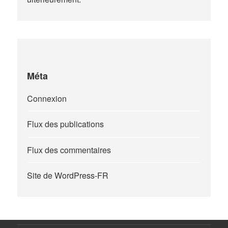
Méta
Connexion
Flux des publications
Flux des commentaires
Site de WordPress-FR