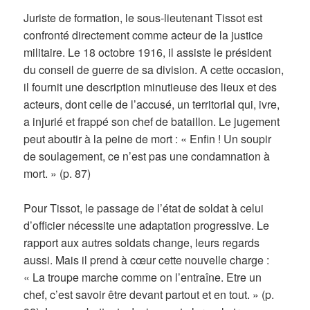
Juriste de formation, le sous-lieutenant Tissot est
confronté directement comme acteur de la justice
militaire. Le 18 octobre 1916, il assiste le président
du conseil de guerre de sa division. A cette occasion,
il fournit une description minutieuse des lieux et des
acteurs, dont celle de l’accusé, un territorial qui, ivre,
a injurié et frappé son chef de bataillon. Le jugement
peut aboutir à la peine de mort : « Enfin ! Un soupir
de soulagement, ce n’est pas une condamnation à
mort. » (p. 87)
Pour Tissot, le passage de l’état de soldat à celui
d’officier nécessite une adaptation progressive. Le
rapport aux autres soldats change, leurs regards
aussi. Mais il prend à cœur cette nouvelle charge :
« La troupe marche comme on l’entraîne. Etre un
chef, c’est savoir être devant partout et en tout. » (p.