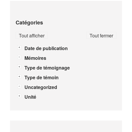
Catégories
Tout afficher
Tout fermer
Date de publication
Mémoires
Type de témoignage
Type de témoin
Uncategorized
Unité