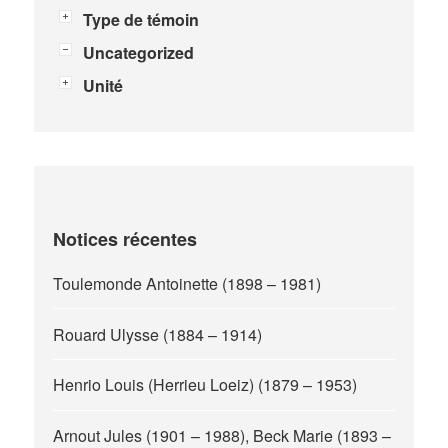
Type de témoin
Uncategorized
Unité
Notices récentes
Toulemonde Antoinette (1898 – 1981)
Rouard Ulysse (1884 – 1914)
Henrio Louis (Herrieu Loeiz) (1879 – 1953)
Arnout Jules (1901 – 1988), Beck Marie (1893 –