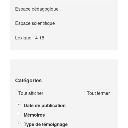
Espace pédagogique
Espace scientifique
Lexique 14-18
Catégories
Tout afficher
Tout fermer
Date de publication
Mémoires
Type de témoignage