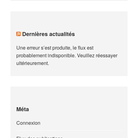
Dernières actualités
Une erreur s’est produite, le flux est
probablement indisponible. Veuillez réessayer
ultérieurement.
Méta
Connexion