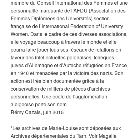
membre du Conseil international des Femmes et une
personnalité marquante de l’AFDU (Association des
Femmes Diplômées des Universités) section
française de l’International Federation of University
Women. Dans le cadre de ces diverses associations,
elle voyage beaucoup à travers le monde et elle
pourra faire jouer tous ses réseaux de relations en
faveur des intellectuelles polonaises, tchèques,
juives d’Allemagne et d’Autriche réfugiées en France
en 1940 et menacées par la victoire des nazis. Son
action est très bien documentée grâce à la
conservation de milliers de pièces d’archives
personnelles. Une école de l’agglomération
albigeoise porte son nom.
Rémy Cazals, juin 2015
*Les archives de Marie-Louise sont déposées aux
Archives départementales du Tarn. Voir Magalie